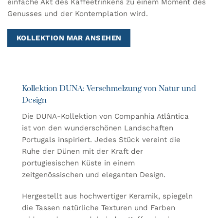
einfache Akt des Kaffeetrinkens zu einem Moment des
Genusses und der Kontemplation wird.
KOLLEKTION MAR ANSEHEN
Kollektion DUNA: Verschmelzung von Natur und
Design
Die DUNA-Kollektion von Companhia Atlântica
ist von den wunderschönen Landschaften
Portugals inspiriert. Jedes Stück vereint die
Ruhe der Dünen mit der Kraft der
portugiesischen Küste in einem
zeitgenössischen und eleganten Design.
Hergestellt aus hochwertiger Keramik, spiegeln
die Tassen natürliche Texturen und Farben