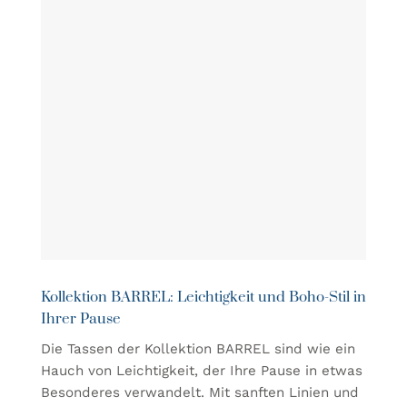
Kollektion BARREL: Leichtigkeit und Boho-Stil in
Ihrer Pause
Die Tassen der Kollektion BARREL sind wie ein
Hauch von Leichtigkeit, der Ihre Pause in etwas
Besonderes verwandelt. Mit sanften Linien und