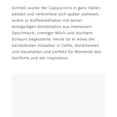
Schnell wurde der Cappuccino in ganz Italien
beliebt und verbreitete sich später weltweit,
wobei er Kaffeeliebhaber mit seiner
einzigartigen Kombination aus intensivem
Geschmack, cremiger Milch und leichtem
Schaum begeisterte. Heute ist er eines der
beliebtesten Klassiker in Cafés, Konditoreien
und Haushalten und perfekt für Momente des
Komforts und der Inspiration.