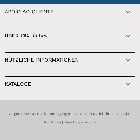
APOIO AO CLIENTE
ÜBER CªAtlântica
NÜTZLICHE INFORMATIONEN
KATALOGE
Allgemeine Geschäftsbedingungen
|
Datenschutzrichtlinie
|
Cookie-
Richtlinie
|
Beschwerdebuch