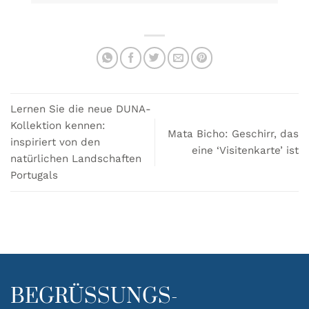
Lernen Sie die neue DUNA-
Kollektion kennen:
Mata Bicho: Geschirr, das
inspiriert von den
eine ‘Visitenkarte’ ist
natürlichen Landschaften
Portugals
BEGRÜSSUNGS-