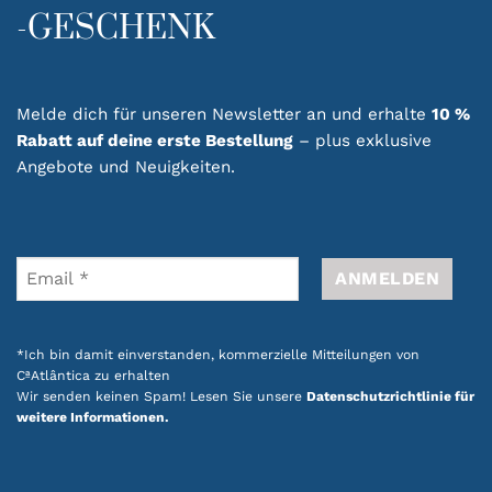
-GESCHENK
Melde dich für unseren Newsletter an und erhalte
10 %
Rabatt auf deine erste Bestellung
– plus exklusive
Angebote und Neuigkeiten.
*Ich bin damit einverstanden, kommerzielle Mitteilungen von
CªAtlântica zu erhalten
Wir senden keinen Spam! Lesen Sie unsere
Datenschutzrichtlinie für
weitere Informationen.