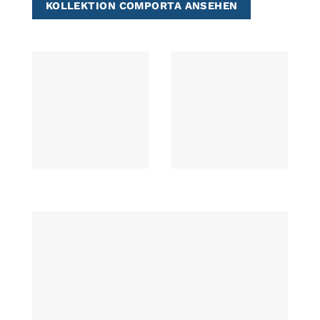
KOLLEKTION COMPORTA ANSEHEN