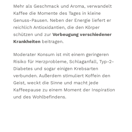
Mehr als Geschmack und Aroma, verwandelt
Kaffee die Momente des Tages in kleine
Genuss-Pausen. Neben der Energie liefert er
reichlich Antioxidantien, die den Körper
schützen und zur
Vorbeugung verschiedener
Krankheiten
beitragen.
Moderater Konsum ist mit einem geringeren
Risiko für Herzprobleme, Schlaganfall, Typ-2-
Diabetes und sogar einigen Krebsarten
verbunden. Außerdem stimuliert Koffein den
Geist, weckt die Sinne und macht jede
Kaffeepause zu einem Moment der Inspiration
und des Wohlbefindens.