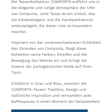
Die Tassenkollektion COMPORTA entführt uns in
die elegante und ruhige Atmosphäre der Ufer
von Comporta. Jede Tasse ist ein Unikat, das
die Küsteneleganz und die Handwerkskunst
widerspiegelt, die diese Linie so besonders
machen.
Inspiriert von der unverwechselbaren Schönheit
des Strandes von Comporta, fängt diese
Kollektion seine Farben, Streifen und die
Bewegung des Meeres ein und bringt die
Essenz der portugiesischen Küste auf Ihren
Tisch.
Erhältlich in Grau und Blau, vereinen die
COMPORTA-Tassen Tradition, Design und
natürliche Inspiration und verwandeln jede
Kaffeepause in einen Moment der Gelassenheit.