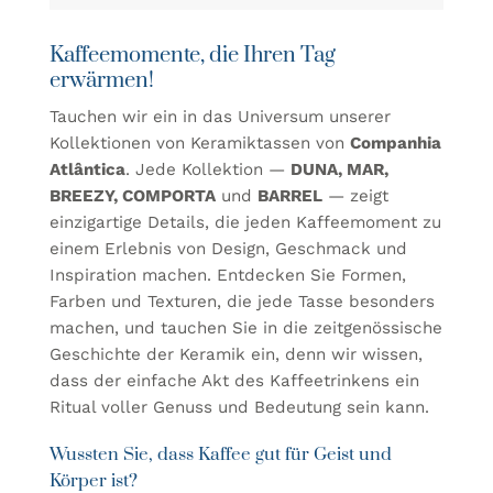
Kaffeemomente, die Ihren Tag
erwärmen!
Tauchen wir ein in das Universum unserer
Kollektionen von Keramiktassen
von
Companhia
Atlântica
. Jede Kollektion —
DUNA, MAR,
BREEZY, COMPORTA
und
BARREL
— zeigt
einzigartige Details, die jeden Kaffeemoment zu
einem Erlebnis von Design, Geschmack und
Inspiration machen. Entdecken Sie Formen,
Farben und Texturen, die jede Tasse besonders
machen, und tauchen Sie in die zeitgenössische
Geschichte der Keramik ein, denn wir wissen,
dass der einfache Akt des Kaffeetrinkens ein
Ritual voller Genuss und Bedeutung sein kann.
Wussten Sie, dass Kaffee gut für Geist und
Körper ist?