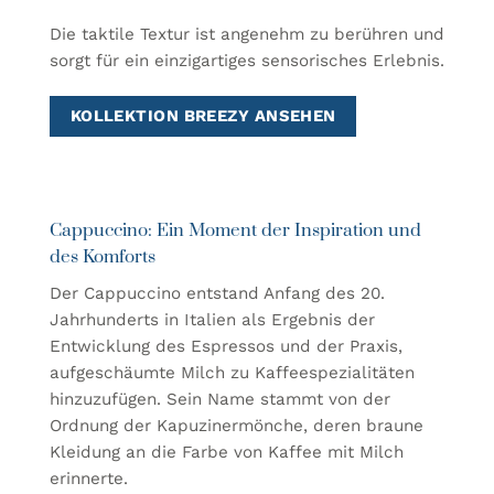
Die taktile Textur ist angenehm zu berühren und
sorgt für ein einzigartiges sensorisches Erlebnis.
KOLLEKTION BREEZY ANSEHEN
Cappuccino: Ein Moment der Inspiration und
des Komforts
Der Cappuccino entstand Anfang des 20.
Jahrhunderts in Italien als Ergebnis der
Entwicklung des Espressos und der Praxis,
aufgeschäumte Milch zu Kaffeespezialitäten
hinzuzufügen. Sein Name stammt von der
Ordnung der Kapuzinermönche, deren braune
Kleidung an die Farbe von Kaffee mit Milch
erinnerte.