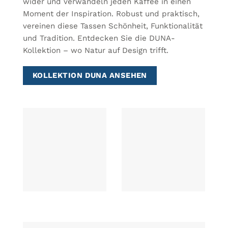
wider und verwandeln jeden Kaffee in einen
Moment der Inspiration. Robust und praktisch,
vereinen diese Tassen Schönheit, Funktionalität
und Tradition. Entdecken Sie die DUNA-
Kollektion – wo Natur auf Design trifft.
KOLLEKTION DUNA ANSEHEN