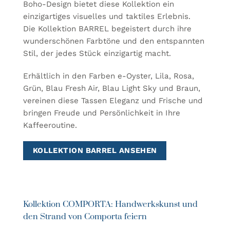
Boho-Design bietet diese Kollektion ein
einzigartiges visuelles und taktiles Erlebnis.
Die Kollektion BARREL begeistert durch ihre
wunderschönen Farbtöne und den entspannten
Stil, der jedes Stück einzigartig macht.
Erhältlich in den Farben e-Oyster, Lila, Rosa,
Grün, Blau Fresh Air, Blau Light Sky und Braun,
vereinen diese Tassen Eleganz und Frische und
bringen Freude und Persönlichkeit in Ihre
Kaffeeroutine.
KOLLEKTION BARREL ANSEHEN
Kollektion COMPORTA: Handwerkskunst und
den Strand von Comporta feiern