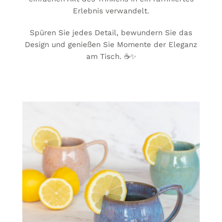
Erlebnis verwandelt.
Spüren Sie jedes Detail, bewundern Sie das
Design und genießen Sie Momente der Eleganz
am Tisch. ☕✨