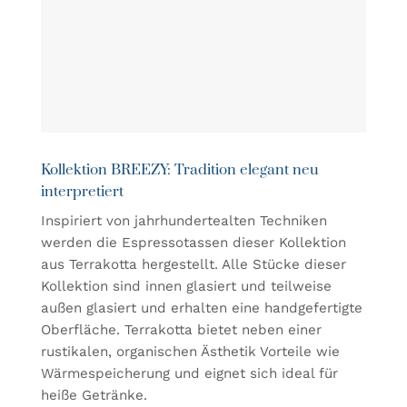
Kollektion BREEZY: Tradition elegant neu
interpretiert
Inspiriert von jahrhundertealten Techniken
werden die Espressotassen dieser Kollektion
aus Terrakotta hergestellt. Alle Stücke dieser
Kollektion sind innen glasiert und teilweise
außen glasiert und erhalten eine handgefertigte
Oberfläche. Terrakotta bietet neben einer
rustikalen, organischen Ästhetik Vorteile wie
Wärmespeicherung und eignet sich ideal für
heiße Getränke.