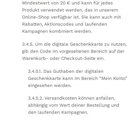
Mindestwert von 20 € und kann für jedes
Produkt verwendet werden, das in unserem
Online-Shop verfügbar ist. Sie kann auch mit
Rabatten, Aktionscodes und laufenden
Kampagnen kombiniert werden.
3.4.5. Um die digitale Geschenkkarte zu nutzen,
gib den Code im vorgesehenen Bereich auf der
Warenkorb- oder Checkout-Seite ein.
3.4.5.1. Das Guthaben der digitalen
Geschenkkarte kann im Bereich “Mein Konto”
eingesehen werden.
3.4.5.2. Versandkosten können anfallen,
abhängig vom Wert deiner Bestellung und
den laufenden Kampagnen.