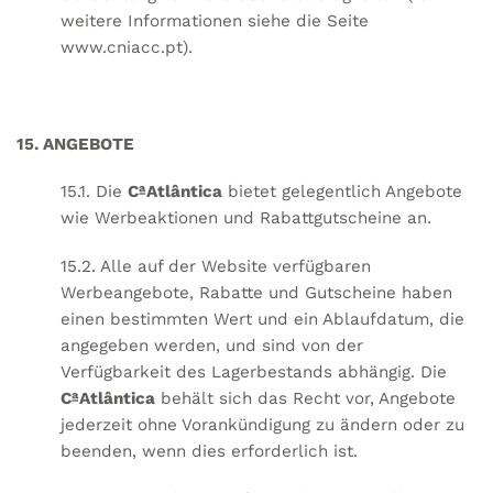
weitere Informationen siehe die Seite
www.cniacc.pt
).
15. ANGEBOTE
15.1. Die
CªAtlântica
bietet gelegentlich Angebote
wie Werbeaktionen und Rabattgutscheine an.
15.2. Alle auf der Website verfügbaren
Werbeangebote, Rabatte und Gutscheine haben
einen bestimmten Wert und ein Ablaufdatum, die
angegeben werden, und sind von der
Verfügbarkeit des Lagerbestands abhängig. Die
CªAtlântica
behält sich das Recht vor, Angebote
jederzeit ohne Vorankündigung zu ändern oder zu
beenden, wenn dies erforderlich ist.