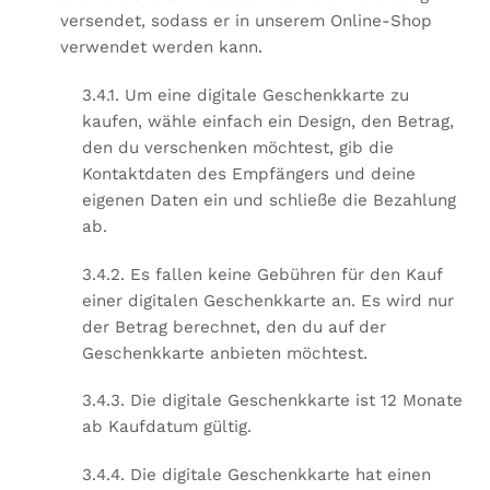
versendet, sodass er in unserem Online-Shop
verwendet werden kann.
3.4.1. Um eine digitale Geschenkkarte zu
kaufen, wähle einfach ein Design, den Betrag,
den du verschenken möchtest, gib die
Kontaktdaten des Empfängers und deine
eigenen Daten ein und schließe die Bezahlung
ab.
3.4.2. Es fallen keine Gebühren für den Kauf
einer digitalen Geschenkkarte an. Es wird nur
der Betrag berechnet, den du auf der
Geschenkkarte anbieten möchtest.
3.4.3. Die digitale Geschenkkarte ist 12 Monate
ab Kaufdatum gültig.
3.4.4. Die digitale Geschenkkarte hat einen