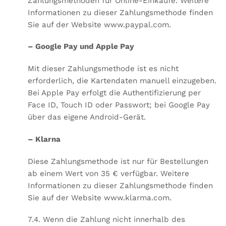
Zahlungsmethoden für Online-Einkäufe. Weitere
Informationen zu dieser Zahlungsmethode finden
Sie auf der Website
www.paypal.com
.
– Google Pay und Apple Pay
Mit dieser Zahlungsmethode ist es nicht
erforderlich, die Kartendaten manuell einzugeben.
Bei Apple Pay erfolgt die Authentifizierung per
Face ID, Touch ID oder Passwort; bei Google Pay
über das eigene Android-Gerät.
– Klarna
Diese Zahlungsmethode ist nur für Bestellungen
ab einem Wert von 35 € verfügbar. Weitere
Informationen zu dieser Zahlungsmethode finden
Sie auf der Website
www.klarma.com
.
7.4. Wenn die Zahlung nicht innerhalb des