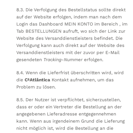
8.3. Die Verfolgung des Bestellstatus sollte direkt
auf der Website erfolgen, indem man nach dem
Login das Dashboard MEIN KONTO im Bereich
, im
Tab BESTELLUNGEN aufruft, wo sich der Link zur
Website des Versanddienstleisters befindet. Die
Verfolgung kann auch direkt auf der Website des
Versanddienstleisters mit der zuvor per E-Mail
gesendeten
Tracking-Nummer
erfolgen.
8.4. Wenn die Lieferfrist überschritten wird, wird
die
CªAtlântica
Kontakt aufnehmen, um das
Problem zu lösen.
8.5. Der Nutzer ist verpflichtet, sicherzustellen,
dass er oder ein Vertreter die Bestellung an der
angegebenen Lieferadresse entgegennehmen
kann. Wenn aus irgendeinem Grund die Lieferung
nicht möglich ist, wird die Bestellung an die