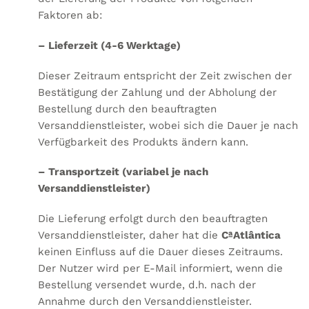
Faktoren ab:
– Lieferzeit (4-6 Werktage)
Dieser Zeitraum entspricht der Zeit zwischen der
Bestätigung der Zahlung und der Abholung der
Bestellung durch den beauftragten
Versanddienstleister, wobei sich die Dauer je nach
Verfügbarkeit des Produkts ändern kann.
– Transportzeit (variabel je nach
Versanddienstleister)
Die Lieferung erfolgt durch den beauftragten
Versanddienstleister, daher hat die
CªAtlântica
keinen Einfluss auf die Dauer dieses Zeitraums.
Der Nutzer wird per E-Mail informiert, wenn die
Bestellung versendet wurde, d.h. nach der
Annahme durch den Versanddienstleister.