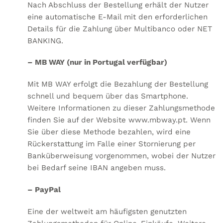
Nach Abschluss der Bestellung erhält der Nutzer
eine automatische E-Mail mit den erforderlichen
Details für die Zahlung über Multibanco oder NET
BANKING.
– MB WAY (nur in Portugal verfügbar)
Mit MB WAY erfolgt die Bezahlung der Bestellung
schnell und bequem über das Smartphone.
Weitere Informationen zu dieser Zahlungsmethode
finden Sie auf der Website
www.mbway.pt
. Wenn
Sie über diese Methode bezahlen, wird eine
Rückerstattung im Falle einer Stornierung per
Banküberweisung vorgenommen, wobei der Nutzer
bei Bedarf seine IBAN angeben muss.
– PayPal
Eine der weltweit am häufigsten genutzten