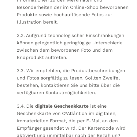
Besonderheiten der im Online-Shop beworbenen
Produkte sowie hochauflösende Fotos zur
Illustration bereit.
3.2. Aufgrund technologischer Einschränkungen
können gelegentlich geringfügige Unterschiede
zwischen dem beworbenen Foto und dem
Endprodukt auftreten.
3.3. Wir empfehlen, die Produktbeschreibungen
und Fotos sorgfältig zu lesen. Sollten Zweifel
bestehen, kontaktieren Sie uns bitte über die
verfügbaren Kontaktmöglichkeiten.
3.4. Die
digitale Geschenkkarte
ist eine
Geschenkkarte von CªAtlântica im digitalen,
immateriellen Format, die per E-Mail an den
Empfänger gesendet wird. Der Kartencode wird
aktiviert und unmittelbar nach der Bezahlung