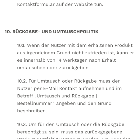
Kontaktformular auf der Website tun.
10. RÜCKGABE- UND UMTAUSCHPOLITIK
10.1. Wenn der Nutzer mit dem erhaltenen Produkt
aus irgendeinem Grund nicht zufrieden ist, kann er
es innerhalb von 14 Werktagen nach Erhalt
umtauschen oder zurückgeben.
10.2. Für Umtausch oder Rückgabe muss der
Nutzer per E-Mail Kontakt aufnehmen und im
Betreff „Umtausch und Rückgabe |
Bestellnummer“ angeben und den Grund
beschreiben.
10.3. Um für den Umtausch oder die Rückgabe
berechtigt zu sein, muss das zurückgegebene