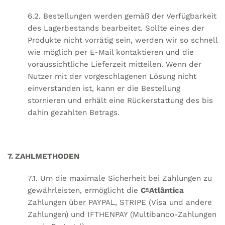
6.2. Bestellungen werden gemäß der Verfügbarkeit
des Lagerbestands bearbeitet. Sollte eines der
Produkte nicht vorrätig sein, werden wir so schnell
wie möglich per E-Mail kontaktieren und die
voraussichtliche Lieferzeit mitteilen. Wenn der
Nutzer mit der vorgeschlagenen Lösung nicht
einverstanden ist, kann er die Bestellung
stornieren und erhält eine Rückerstattung des bis
dahin gezahlten Betrags.
7. ZAHLMETHODEN
7.1. Um die maximale Sicherheit bei Zahlungen zu
gewährleisten, ermöglicht die
CªAtlântica
Zahlungen über PAYPAL, STRIPE (Visa und andere
Zahlungen) und IFTHENPAY (Multibanco-Zahlungen