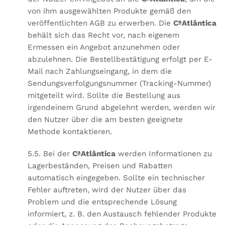
von ihm ausgewählten Produkte gemäß den
veröffentlichten AGB zu erwerben. Die
CªAtlântica
behält sich das Recht vor, nach eigenem
Ermessen ein Angebot anzunehmen oder
abzulehnen. Die Bestellbestätigung erfolgt per E-
Mail nach Zahlungseingang, in dem die
Sendungsverfolgungsnummer (Tracking-Nummer)
mitgeteilt wird. Sollte die Bestellung aus
irgendeinem Grund abgelehnt werden, werden wir
den Nutzer über die am besten geeignete
Methode kontaktieren.
5.5. Bei der
CªAtlântica
werden Informationen zu
Lagerbeständen, Preisen und Rabatten
automatisch eingegeben. Sollte ein technischer
Fehler auftreten, wird der Nutzer über das
Problem und die entsprechende Lösung
informiert, z. B. den Austausch fehlender Produkte