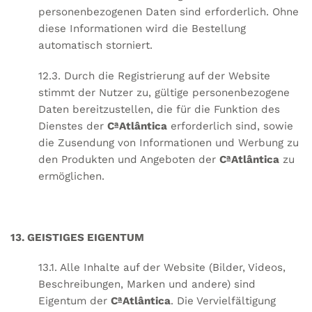
personenbezogenen Daten sind erforderlich. Ohne
diese Informationen wird die Bestellung
automatisch storniert.
12.3. Durch die Registrierung auf der Website
stimmt der Nutzer zu, gültige personenbezogene
Daten bereitzustellen, die für die Funktion des
Dienstes der
CªAtlântica
erforderlich sind, sowie
die Zusendung von Informationen und Werbung zu
den Produkten und Angeboten der
CªAtlântica
zu
ermöglichen.
13. GEISTIGES EIGENTUM
13.1. Alle Inhalte auf der Website (Bilder, Videos,
Beschreibungen, Marken und andere) sind
Eigentum der
CªAtlântica
. Die Vervielfältigung