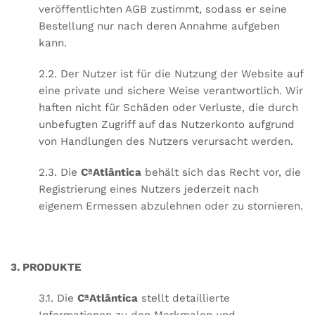
veröffentlichten AGB zustimmt, sodass er seine
Bestellung nur nach deren Annahme aufgeben
kann.
2.2. Der Nutzer ist für die Nutzung der Website auf
eine private und sichere Weise verantwortlich. Wir
haften nicht für Schäden oder Verluste, die durch
unbefugten Zugriff auf das Nutzerkonto aufgrund
von Handlungen des Nutzers verursacht werden.
2.3. Die
CªAtlântica
behält sich das Recht vor, die
Registrierung eines Nutzers jederzeit nach
eigenem Ermessen abzulehnen oder zu stornieren.
3. PRODUKTE
3.1. Die
CªAtlântica
stellt detaillierte
Informationen zu den Merkmalen und