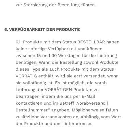
zur Stornierung der Bestellung führen.
6. VERFÜGBARKEIT DER PRODUKTE
6.1. Produkte mit dem Status BESTELLBAR haben
keine sofortige Verfügbarkeit und können
zwischen 15 und 30 Werktagen für die Lieferung
benötigen. Wenn die Bestellung sowohl Produkte
dieses Typs als auch Produkte mit dem Status
VORRÄTIG enthält, wird sie erst versendet, wenn
sie vollständig ist. Es ist möglich, die vorab
Lieferung der VORRÄTIGEN Produkte zu
beantragen, indem Sie uns per E-Mail
kontaktieren und im Betreff „Vorabversand |
Bestellnummer“ angeben. Möglicherweise fallen
zusätzliche Versandkosten an, abhängig vom Wert
der Produkte und der Lieferadresse.