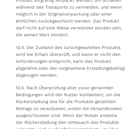
Produkt sorgfältig verpackt werden, um Schäden
während des Transports zu vermeiden, und wenn
möglich in der Originalverpackung oder einer
ähnlichen zurückgeschickt werden. Das Produkt
darf nicht auf eine Weise verwendet worden sein,
die seinen Wert mindert.
10.4. Der Zustand des zurückgesandten Produkts
wird bei Erhalt überprüft, und wenn er nicht den
Anforderungen entspricht, kann das Produkt
abgelehnt oder der vorgesehene Erstattungsbetrag
abgezogen werden.
10.5. Nach Überprüfung aller zuvor genannten
Bedingungen wird der Nutzer kontaktiert, um die
Rückerstattung des für die Produkte gezahlten
Betrags zu veranlassen, wobei die Versandkosten
ausgeschlossen sind. Wenn der Nutzer anstelle
der Rückerstattung den Umtausch des Produkts