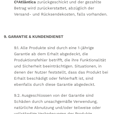
CªAtlântica
zurückgeschickt und der gezahlte
Betrag wird zurückerstattet, abzüglich der
Versand- und Rücksendekosten, falls vorhanden.
9. GARANTIE & KUNDENDIENST
9.1. Alle Produkte sind durch eine 1-jährige
Garantie ab dem Erhalt abgedeckt, die
Produktionsfehler betrifft, die ihre Funktionalität
und Sicherheit beeinträchtigen. Situationen, in
denen der Nutzer feststellt, dass das Produkt bei
Erhalt beschädigt oder fehlerhaft ist, sind
ebenfalls durch diese Garantie abgedeckt.
9.2. Ausgeschlossen von der Garantie sind
Schäden durch unsachgemäße Verwendung,
natürliche Abnutzung und/oder teilweise oder
vollständige Veränderungen der Produkte.