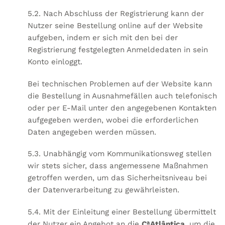
5.2. Nach Abschluss der Registrierung kann der
Nutzer seine Bestellung online auf der Website
aufgeben, indem er sich mit den bei der
Registrierung festgelegten Anmeldedaten in sein
Konto einloggt.
Bei technischen Problemen auf der Website kann
die Bestellung in Ausnahmefällen auch telefonisch
oder per E-Mail unter den angegebenen Kontakten
aufgegeben werden, wobei die erforderlichen
Daten angegeben werden müssen.
5.3. Unabhängig vom Kommunikationsweg stellen
wir stets sicher, dass angemessene Maßnahmen
getroffen werden, um das Sicherheitsniveau bei
der Datenverarbeitung zu gewährleisten.
5.4. Mit der Einleitung einer Bestellung übermittelt
der Nutzer ein Angebot an die
CªAtlântica
, um die