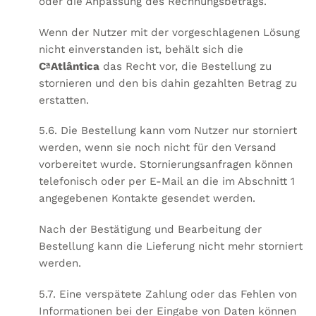
oder die Anpassung des Rechnungsbetrags.
Wenn der Nutzer mit der vorgeschlagenen Lösung
nicht einverstanden ist, behält sich die
CªAtlântica
das Recht vor, die Bestellung zu
stornieren und den bis dahin gezahlten Betrag zu
erstatten.
5.6. Die Bestellung kann vom Nutzer nur storniert
werden, wenn sie noch nicht für den Versand
vorbereitet wurde. Stornierungsanfragen können
telefonisch oder per E-Mail an die im Abschnitt 1
angegebenen Kontakte gesendet werden.
Nach der Bestätigung und Bearbeitung der
Bestellung kann die Lieferung nicht mehr storniert
werden.
5.7. Eine verspätete Zahlung oder das Fehlen von
Informationen bei der Eingabe von Daten können