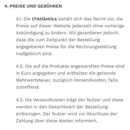
4. PREISE UND GEBÜHREN
4.1. Die
CªAtlântica
behält sich das Recht vor, die
Preise auf dieser Website jederzeit ohne vorherige
Ankündigung zu ändern. Wir garantieren jedoch,
dass die zum Zeitpunkt der Bestellung
angegebenen Preise für die Rechnungsstellung
maßgeblich sind.
4.2. Die auf die Produkte angewandten Preise sind
in Euro angegeben und enthalten die geltende
Mehrwertsteuer, zuzüglich Versandkosten, falls
zutreffend.
4.3. Die Versandkosten trägt der Nutzer und diese
werden in den Gesamtwert der Bestellung
einbezogen. Der Nutzer wird vor Abschluss der
Zahlung über diese Kosten informiert.