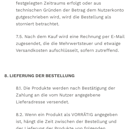
festgelegten Zeitraums erfolgt oder aus
technischen Gründen der Betrag dem Nutzerkonto
gutgeschrieben wird, wird die Bestellung als
storniert betrachtet.
7.5. Nach dem Kauf wird eine Rechnung per E-Mail
zugesendet, die die Mehrwertsteuer und etwaige
Versandkosten aufschlüsselt, sofern zutreffend.
8. LIEFERUNG DER BESTELLUNG
8.1. Die Produkte werden nach Bestätigung der
Zahlung an die vom Nutzer angegebene
Lieferadresse versendet.
8.2. Wenn ein Produkt als VORRÄTIG angegeben
ist, hängt die Zeit zwischen der Bestellung und
der Lieferung der Produkte von folgenden