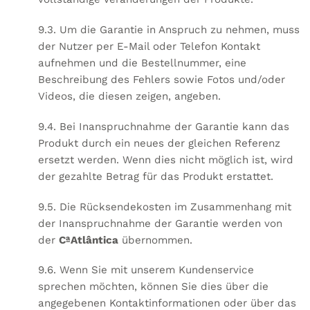
9.3. Um die Garantie in Anspruch zu nehmen, muss
der Nutzer per E-Mail oder Telefon Kontakt
aufnehmen und die Bestellnummer, eine
Beschreibung des Fehlers sowie Fotos und/oder
Videos, die diesen zeigen, angeben.
9.4. Bei Inanspruchnahme der Garantie kann das
Produkt durch ein neues der gleichen Referenz
ersetzt werden. Wenn dies nicht möglich ist, wird
der gezahlte Betrag für das Produkt erstattet.
9.5. Die Rücksendekosten im Zusammenhang mit
der Inanspruchnahme der Garantie werden von
der
CªAtlântica
übernommen.
9.6. Wenn Sie mit unserem Kundenservice
sprechen möchten, können Sie dies über die
angegebenen Kontaktinformationen oder über das