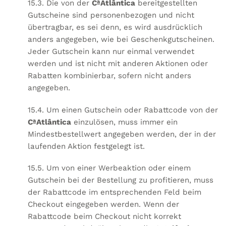
15.3. Die von der
CªAtlântica
bereitgestellten
Gutscheine sind personenbezogen und nicht
übertragbar, es sei denn, es wird ausdrücklich
anders angegeben, wie bei Geschenkgutscheinen.
Jeder Gutschein kann nur einmal verwendet
werden und ist nicht mit anderen Aktionen oder
Rabatten kombinierbar, sofern nicht anders
angegeben.
15.4. Um einen Gutschein oder Rabattcode von der
CªAtlântica
einzulösen, muss immer ein
Mindestbestellwert angegeben werden, der in der
laufenden Aktion festgelegt ist.
15.5. Um von einer Werbeaktion oder einem
Gutschein bei der Bestellung zu profitieren, muss
der Rabattcode im entsprechenden Feld beim
Checkout eingegeben werden. Wenn der
Rabattcode beim Checkout nicht korrekt