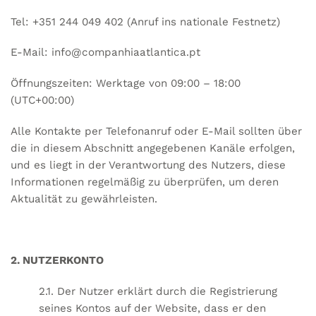
Tel: +351 244 049 402 (Anruf ins nationale Festnetz)
E-Mail:
info@companhiaatlantica.pt
Öffnungszeiten: Werktage von 09:00 – 18:00
(UTC+00:00)
Alle Kontakte per Telefonanruf oder E-Mail sollten über
die in diesem Abschnitt angegebenen Kanäle erfolgen,
und es liegt in der Verantwortung des Nutzers, diese
Informationen regelmäßig zu überprüfen, um deren
Aktualität zu gewährleisten.
2. NUTZERKONTO
2.1. Der Nutzer erklärt durch die Registrierung
seines Kontos auf der Website, dass er den