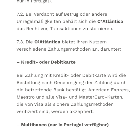
nur in Portugal).
7.2. Bei Verdacht auf Betrug oder andere
Unregelmäßigkeiten behält sich die
CªAtlântica
das Recht vor, Transaktionen zu stornieren.
7.3. Die
CªAtlântica
bietet ihren Nutzern
verschiedene Zahlungsmethoden an, darunter:
– Kredit- oder Debitkarte
Bei Zahlung mit Kredit- oder Debitkarte wird die
Bestellung nach Genehmigung der Zahlung durch
die betreffende Bank bestätigt. American Express,
Maestro und alle Visa- und MasterCard-Karten,
die von Visa als sichere Zahlungsmethoden
verifiziert sind, werden akzeptiert.
– Multibanco (nur in Portugal verfügbar)