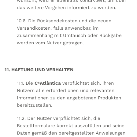
wünscht, wird er ebenfalls kontaktiert, um über
das weitere Vorgehen informiert zu werden.
10.6. Die Rücksendekosten und die neuen
Versandkosten, falls anwendbar, im
Zusammenhang mit Umtausch oder Rückgabe
werden vom Nutzer getragen.
11. HAFTUNG UND VERHALTEN
11.1. Die
CªAtlântica
verpflichtet sich, ihren
Nutzern alle erforderlichen und relevanten
Informationen zu den angebotenen Produkten
bereitzustellen.
11.2. Der Nutzer verpflichtet sich, die
Bestellformulare korrekt auszufüllen und seine
Daten gemäß den bereitgestellten Anweisungen