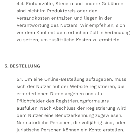
4.4. Einfuhrzölle, Steuern und andere Gebühren
sind nicht im Produktpreis oder den
Versandkosten enthalten und liegen in der
Verantwortung des Nutzers. Wir empfehlen, sich
vor dem Kauf mit dem örtlichen Zoll in Verbindung
zu setzen, um zusätzliche Kosten zu ermitteln.
5. BESTELLUNG
5.1. Um eine Online-Bestellung aufzugeben, muss
sich der Nutzer auf der Website registrieren, die
erforderlichen Daten angeben und alle
Pflichtfelder des Registrierungsformulars
ausfüllen. Nach Abschluss der Registrierung wird
dem Nutzer eine Benutzerkennung zugewiesen.
Nur natürliche Personen, die volljährig sind, oder
juristische Personen können ein Konto erstellen.