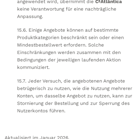
angewendet wird, übernimmt die
CªAtlântica
keine Verantwortung für eine nachträgliche
Anpassung.
15.6. Einige Angebote können auf bestimmte
Produktkategorien beschränkt sein oder einen
Mindestbestellwert erfordern. Solche
Einschränkungen werden zusammen mit den
Bedingungen der jeweiligen laufenden Aktion
kommuniziert.
15.7. Jeder Versuch, die angebotenen Angebote
betrügerisch zu nutzen, wie die Nutzung mehrerer
Konten, um dasselbe Angebot zu nutzen, kann zur
Stornierung der Bestellung und zur Sperrung des
Nutzerkontos führen.
Aktualisiert im Januar 2026.