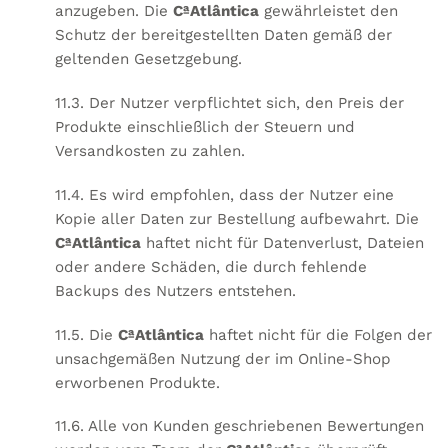
anzugeben. Die
CªAtlântica
gewährleistet den
Schutz der bereitgestellten Daten gemäß der
geltenden Gesetzgebung.
11.3. Der Nutzer verpflichtet sich, den Preis der
Produkte einschließlich der Steuern und
Versandkosten zu zahlen.
11.4. Es wird empfohlen, dass der Nutzer eine
Kopie aller Daten zur Bestellung aufbewahrt. Die
CªAtlântica
haftet nicht für Datenverlust, Dateien
oder andere Schäden, die durch fehlende
Backups des Nutzers entstehen.
11.5. Die
CªAtlântica
haftet nicht für die Folgen der
unsachgemäßen Nutzung der im Online-Shop
erworbenen Produkte.
11.6. Alle von Kunden geschriebenen Bewertungen