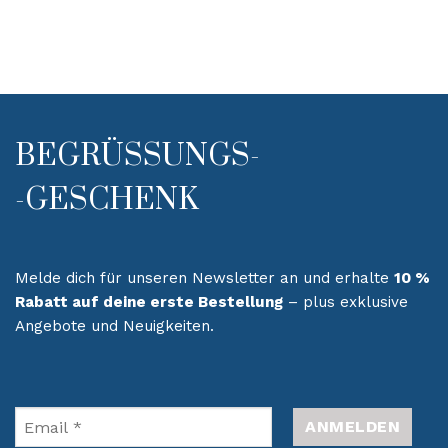
BEGRÜSSUNGS-
-GESCHENK
Melde dich für unseren Newsletter an und erhalte
10 %
Rabatt auf deine erste Bestellung
– plus exklusive
Angebote und Neuigkeiten.