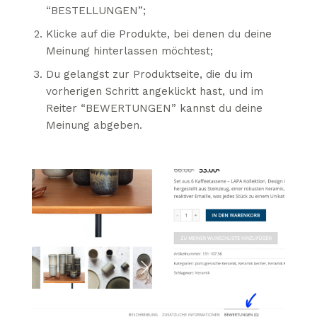
“BESTELLUNGEN”;
Klicke auf die Produkte, bei denen du deine
Meinung hinterlassen möchtest;
Du gelangst zur Produktseite, die du im
vorherigen Schritt angeklickt hast, und im
Reiter “BEWERTUNGEN” kannst du deine
Meinung abgeben.