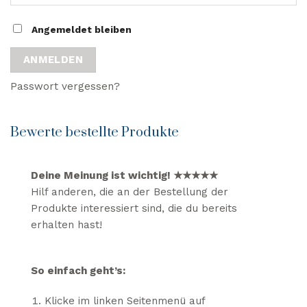
Angemeldet bleiben
ANMELDEN
Passwort vergessen?
Bewerte bestellte Produkte
Deine Meinung ist wichtig! ★★★★★
Hilf anderen, die an der Bestellung der
Produkte interessiert sind, die du bereits
erhalten hast!
So einfach geht’s:
Klicke im linken Seitenmenü auf