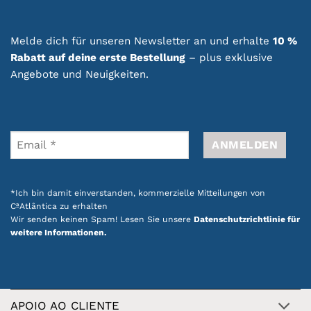
Melde dich für unseren Newsletter an und erhalte
10 %
Rabatt auf deine erste Bestellung
– plus exklusive
Angebote und Neuigkeiten.
*Ich bin damit einverstanden, kommerzielle Mitteilungen von
CªAtlântica zu erhalten
Wir senden keinen Spam! Lesen Sie unsere
Datenschutzrichtlinie für
weitere Informationen.
APOIO AO CLIENTE