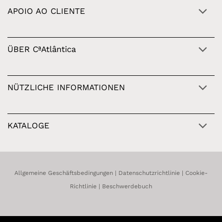
APOIO AO CLIENTE
ÜBER CªAtlântica
NÜTZLICHE INFORMATIONEN
KATALOGE
Allgemeine Geschäftsbedingungen
|
Datenschutzrichtlinie
|
Cookie-
Richtlinie
|
Beschwerdebuch