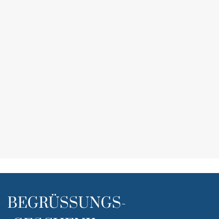
BEGRÜSSUNGS-