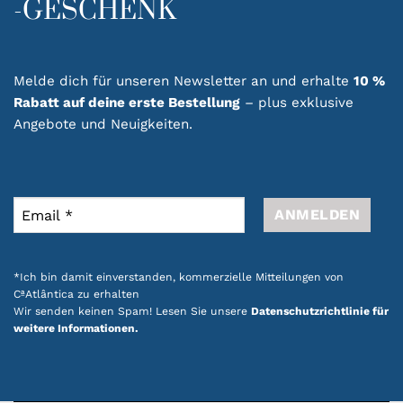
-GESCHENK
Melde dich für unseren Newsletter an und erhalte
10 %
Rabatt auf deine erste Bestellung
– plus exklusive
Angebote und Neuigkeiten.
*Ich bin damit einverstanden, kommerzielle Mitteilungen von
CªAtlântica zu erhalten
Wir senden keinen Spam! Lesen Sie unsere
Datenschutzrichtlinie für
weitere Informationen.