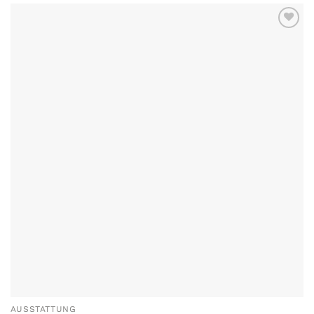
AUSSTATTUNG