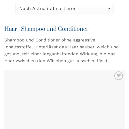
Haar - Shampoo und Conditioner
Shampoo und Conditioner ohne aggressive
Inhaltsstoffe. Hinterlässt das Haar sauber, weich und
gesund, mit einer langanhaltenden Wirkung, die das
Haar zwischen den Wäschen gut aussehen lässt.