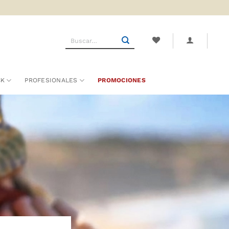
Buscar
por:
CK
PROFESIONALES
PROMOCIONES