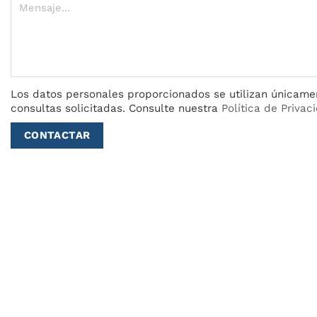
Los datos personales proporcionados se utilizan únicame
consultas solicitadas.
Consulte nuestra
Política de Privac