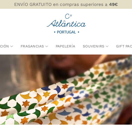
ENVÍO GRATUITO en compras superiores a
49€
CIÓN
FRAGANCIAS
PAPELERÍA
SOUVENIRS
GIFT PA