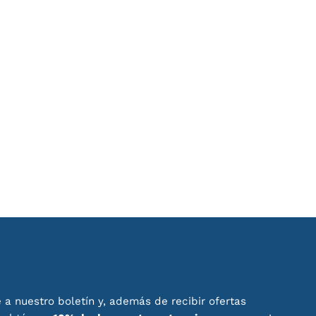
 a nuestro boletín y, además de recibir ofertas