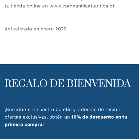
la tienda online en
www.companhiaatlantica.pt
.
Actualizado en enero 2026.
REGALO DE BIENVENIDA
¡Suscríbete a nuestro boletín y, además de recibir
ofertas exclusivas, obtén un
10% de descuento
en tu
primera compra
!