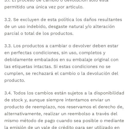
permitido una única vez por artículo.
3.2. Se excluyen de esta política los daños resultantes
de un uso indebido, desgaste natural y/o alteración
parcial o total de los productos.
3.3. Los productos a cambiar o devolver deben estar
en perfectas condiciones, sin uso, completos y
debidamente embalados en su embalaje original con
las etiquetas intactas. Si estas condiciones no se
cumplen, se rechazará el cambio o la devolución del
producto.
3.4. Todos los cambios están sujetos a la disponibilidad
de stock y, aunque siempre intentamos enviar un
producto de reemplazo, nos reservamos el derecho de,
alternativamente, realizar un reembolso a través del
mismo método de pago cuando sea posible o mediante
la emisión de un vale de crédito para ser utilizado en