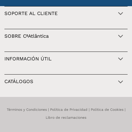
SOPORTE AL CLIENTE
SOBRE CªAtlântica
INFORMACIÓN ÚTIL
CATÁLOGOS
Términos y Condiciones
|
Política de Privacidad
|
Política de Cookies
|
Libro de reclamaciones