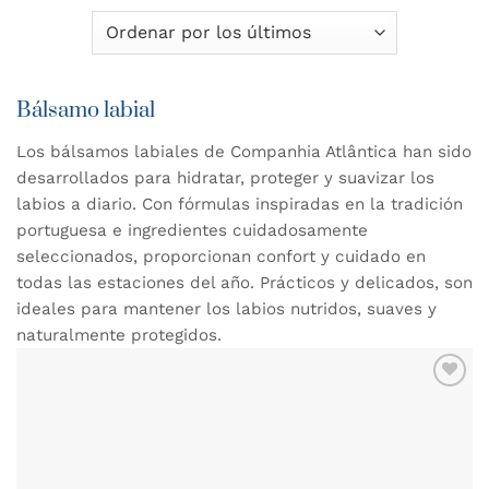
Bálsamo labial
Los bálsamos labiales de Companhia Atlântica han sido
desarrollados para hidratar, proteger y suavizar los
labios a diario. Con fórmulas inspiradas en la tradición
portuguesa e ingredientes cuidadosamente
seleccionados, proporcionan confort y cuidado en
todas las estaciones del año. Prácticos y delicados, son
ideales para mantener los labios nutridos, suaves y
naturalmente protegidos.
AÑADIR
WISHLIST