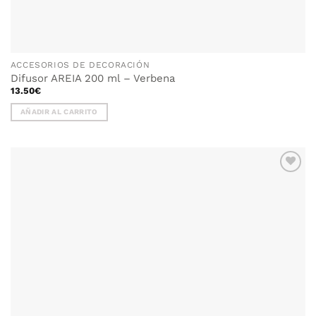
ACCESORIOS DE DECORACIÓN
Difusor AREIA 200 ml – Verbena
13.50
€
AÑADIR AL CARRITO