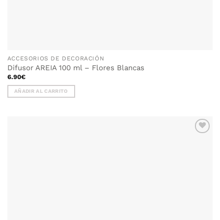
ACCESORIOS DE DECORACIÓN
Difusor AREIA 100 ml – Flores Blancas
6.90
€
AÑADIR AL CARRITO