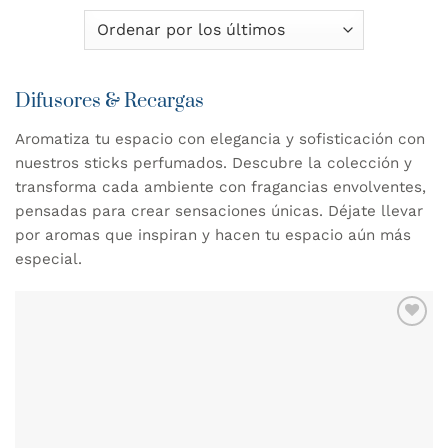
Difusores & Recargas
Aromatiza tu espacio con elegancia y sofisticación con
nuestros sticks perfumados. Descubre la colección y
transforma cada ambiente con fragancias envolventes,
pensadas para crear sensaciones únicas. Déjate llevar
por aromas que inspiran y hacen tu espacio aún más
especial.