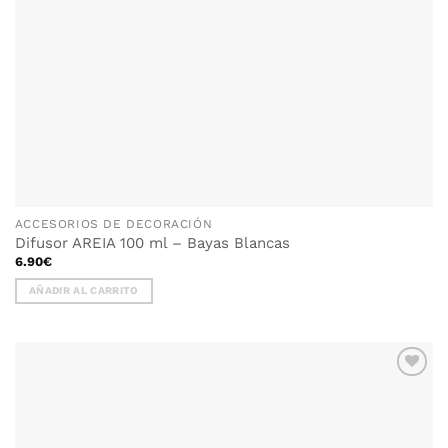
ACCESORIOS DE DECORACIÓN
Difusor AREIA 100 ml – Bayas Blancas
6.90
€
AÑADIR AL CARRITO