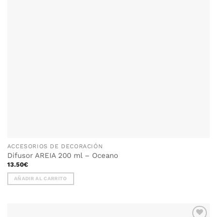
ACCESORIOS DE DECORACIÓN
Difusor AREIA 200 ml – Oceano
13.50
€
AÑADIR AL CARRITO