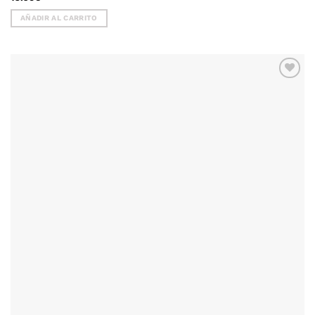
AÑADIR AL CARRITO