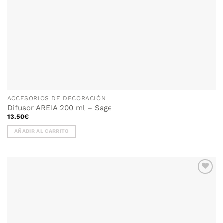
ACCESORIOS DE DECORACIÓN
Difusor AREIA 200 ml – Sage
13.50
€
AÑADIR AL CARRITO