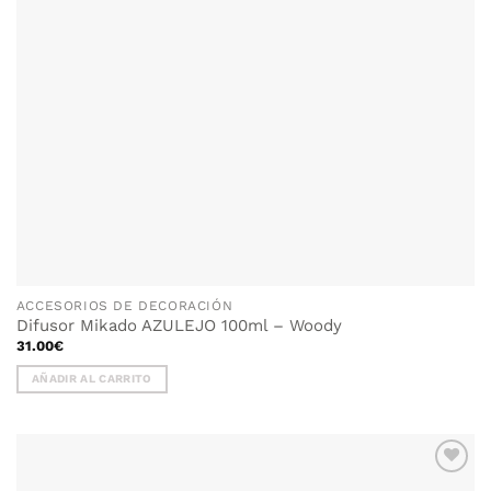
ACCESORIOS DE DECORACIÓN
Difusor Mikado AZULEJO 100ml – Woody
31.00
€
AÑADIR AL CARRITO