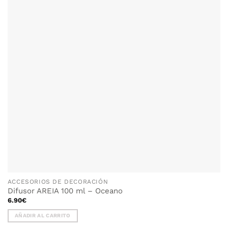
ACCESORIOS DE DECORACIÓN
Difusor AREIA 100 ml – Oceano
6.90
€
AÑADIR AL CARRITO