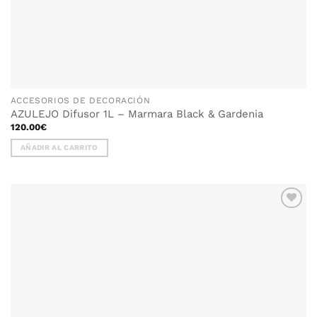
ACCESORIOS DE DECORACIÓN
AZULEJO Difusor 1L – Marmara Black & Gardenia
120.00
€
AÑADIR AL CARRITO