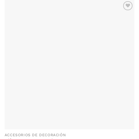
AÑADIR
WISHLIST
ACCESORIOS DE DECORACIÓN