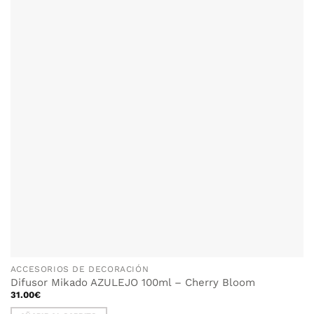
ACCESORIOS DE DECORACIÓN
Difusor Mikado AZULEJO 100ml – Cherry Bloom
31.00
€