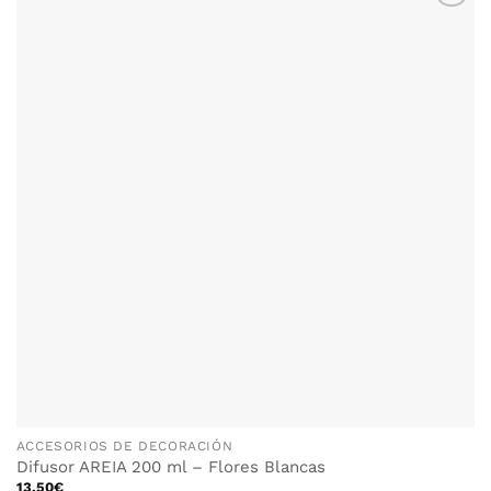
ACCESORIOS DE DECORACIÓN
Difusor AREIA 200 ml – Flores Blancas
13.50
€