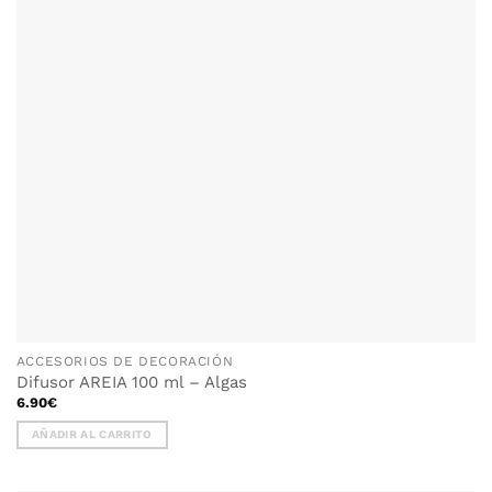
ACCESORIOS DE DECORACIÓN
Difusor AREIA 100 ml – Algas
6.90
€
AÑADIR AL CARRITO