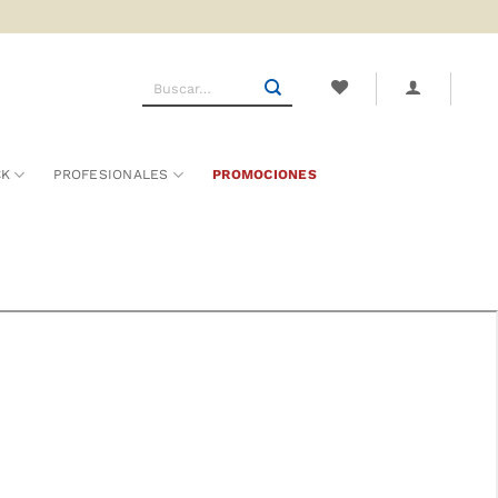
Buscar
por:
CK
PROFESIONALES
PROMOCIONES