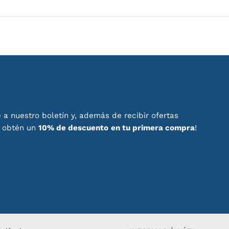
 a nuestro boletín y, además de recibir ofertas
, obtén un
10% de descuento
en tu primera compra
!