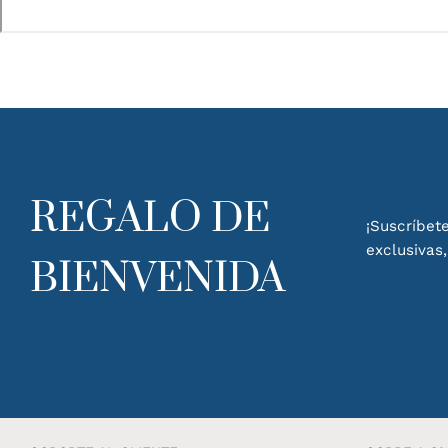
REGALO DE
¡Suscríbete
exclusivas
BIENVENIDA