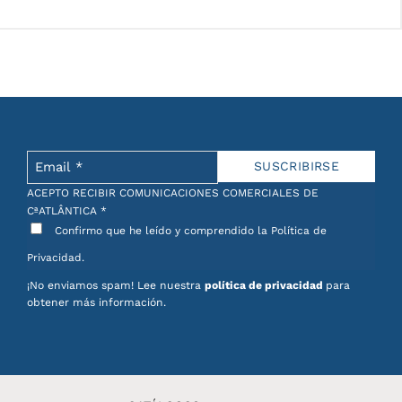
ACEPTO RECIBIR COMUNICACIONES COMERCIALES DE
CªATLÂNTICA
*
Confirmo que he leído y comprendido la Política de
Privacidad.
¡No enviamos spam! Lee nuestra
política de privacidad
para
obtener más información.