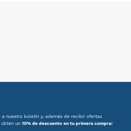
 a nuestro boletín y, además de recibir ofertas
, obtén un
10% de descuento
en tu primera compra
!