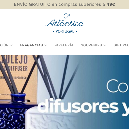
ENVÍO GRATUITO en compras superiores a
49€
CIÓN
FRAGANCIAS
PAPELERÍA
SOUVENIRS
GIFT PA