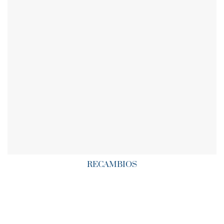
RECAMBIOS