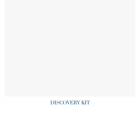
DISCOVERY KIT