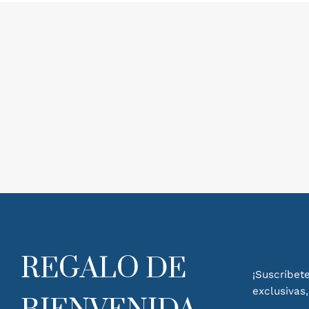
REGALO DE
¡Suscríbete
exclusivas