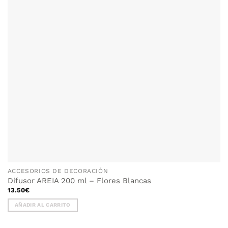
ACCESORIOS DE DECORACIÓN
Difusor AREIA 200 ml – Flores Blancas
13.50
€
AÑADIR AL CARRITO