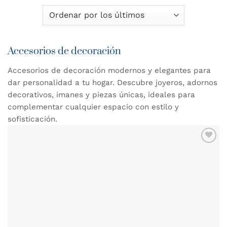
Accesorios de decoración
Accesorios de decoración modernos y elegantes para
dar personalidad a tu hogar. Descubre joyeros, adornos
decorativos, imanes y piezas únicas, ideales para
complementar cualquier espacio con estilo y
sofisticación.