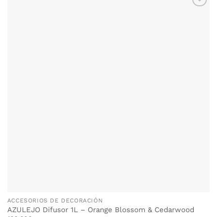
ACCESORIOS DE DECORACIÓN
AZULEJO Difusor 1L – Orange Blossom & Cedarwood