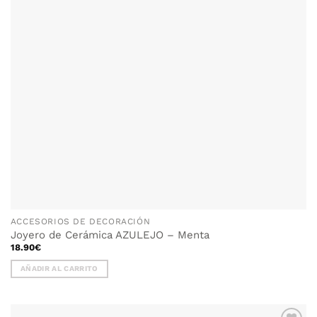
ACCESORIOS DE DECORACIÓN
Joyero de Cerámica AZULEJO – Menta
18.90
€
AÑADIR AL CARRITO