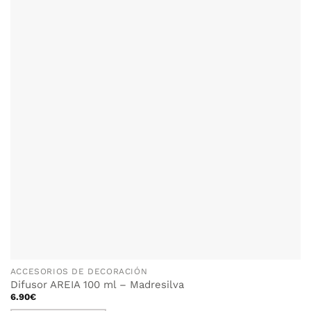
ACCESORIOS DE DECORACIÓN
Difusor AREIA 100 ml – Madresilva
6.90
€