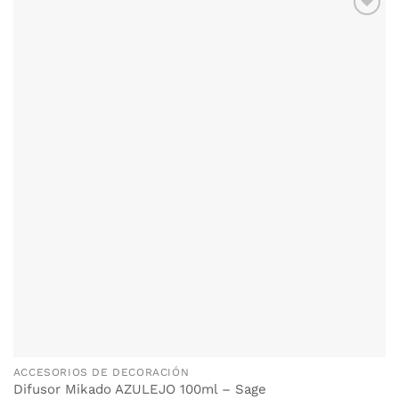
ACCESORIOS DE DECORACIÓN
Difusor Mikado AZULEJO 100ml – Sage