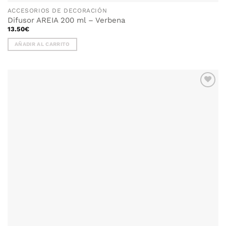
ACCESORIOS DE DECORACIÓN
Difusor AREIA 200 ml – Verbena
13.50
€
AÑADIR AL CARRITO