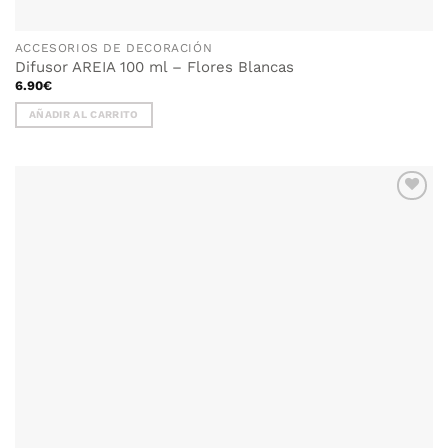
ACCESORIOS DE DECORACIÓN
Difusor AREIA 100 ml – Flores Blancas
6.90
€
AÑADIR AL CARRITO