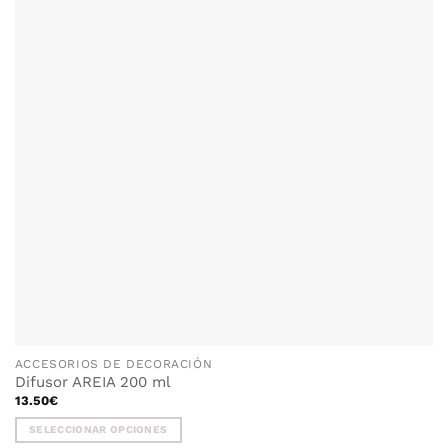
ACCESORIOS DE DECORACIÓN
Difusor AREIA 200 ml
13.50
€
SELECCIONAR OPCIONES