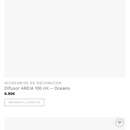
ACCESORIOS DE DECORACIÓN
Difusor AREIA 100 ml – Oceano
6.90
€
AÑADIR AL CARRITO