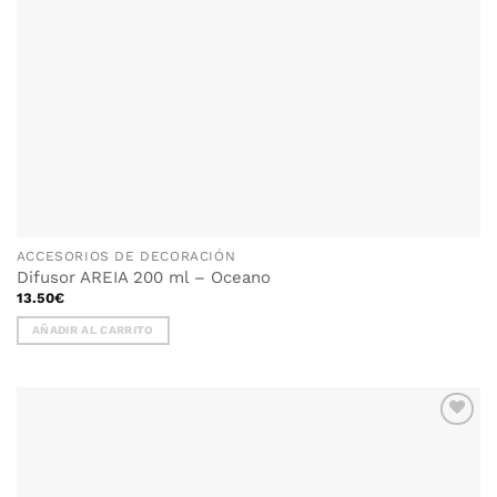
ACCESORIOS DE DECORACIÓN
Difusor AREIA 200 ml – Oceano
13.50
€
AÑADIR AL CARRITO