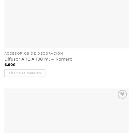
ACCESORIOS DE DECORACIÓN
Difusor AREIA 100 ml – Romero
6.90
€
AÑADIR AL CARRITO