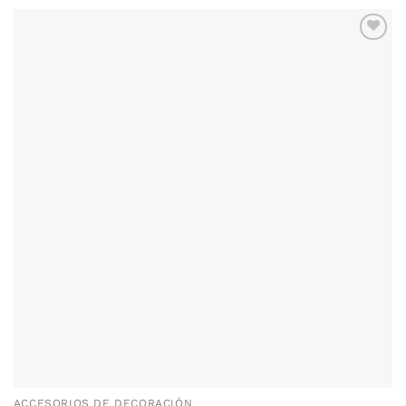
ACCESORIOS DE DECORACIÓN