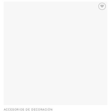
ACCESORIOS DE DECORACIÓN