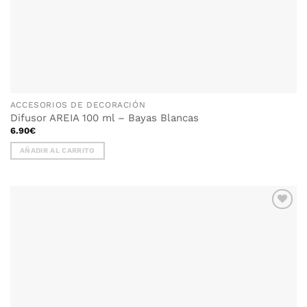
ACCESORIOS DE DECORACIÓN
Difusor AREIA 100 ml – Bayas Blancas
6.90
€
AÑADIR AL CARRITO