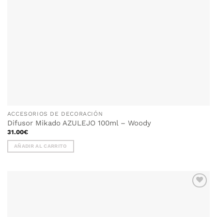
ACCESORIOS DE DECORACIÓN
Difusor Mikado AZULEJO 100ml – Woody
31.00
€
AÑADIR AL CARRITO