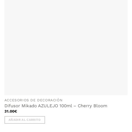
ACCESORIOS DE DECORACIÓN
Difusor Mikado AZULEJO 100ml – Cherry Bloom
31.00
€
AÑADIR AL CARRITO