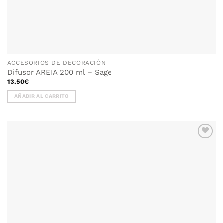
ACCESORIOS DE DECORACIÓN
Difusor AREIA 200 ml – Sage
13.50
€
AÑADIR AL CARRITO