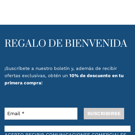
REGALO DE BIENVENIDA
¡Suscríbete a nuestro boletín y, además de recibir
ofertas exclusivas, obtén un
10% de descuento
en tu
primera compra
!
ACEPTO RECIBIR COMUNICACIONES COMERCIALES