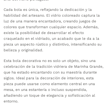
Cada bola es única, reflejando la dedicación y la
habilidad del artesano. El vidrio coloreado captura la
luz de una manera encantadora, creando juegos de
colores que transforman cualquier espacio. Además,
existe la posibilidad de desarrollar el efecto
craquelado en el vidriado, un acabado que le da a la
pieza un aspecto rústico y distintivo, intensificando su
belleza y originalidad.
Esta bola decorativa no es solo un objeto, sino una
celebración de la tradición vidriera de Marinha Grande,
que ha estado encantando con su maestría durante
siglos. Ideal para la decoración de interiores, esta
pieza puede usarse como elemento central en una
mesa, en una estantería o incluso suspendida,
añadiendo un toque de elegancia y sofisticación al
entorno.