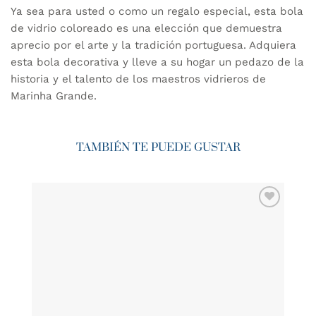
Ya sea para usted o como un regalo especial, esta bola
de vidrio coloreado es una elección que demuestra
aprecio por el arte y la tradición portuguesa. Adquiera
esta bola decorativa y lleve a su hogar un pedazo de la
historia y el talento de los maestros vidrieros de
Marinha Grande.
TAMBIÉN TE PUEDE GUSTAR
AÑADIR
WISHLIST