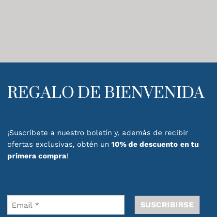
REGALO DE BIENVENIDA
¡Suscríbete a nuestro boletín y, además de recibir
ofertas exclusivas, obtén un
10% de descuento
en tu
primera compra
!