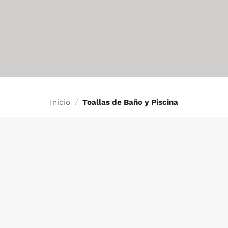
INFO
Inicio
/
Toallas de Baño y Piscina