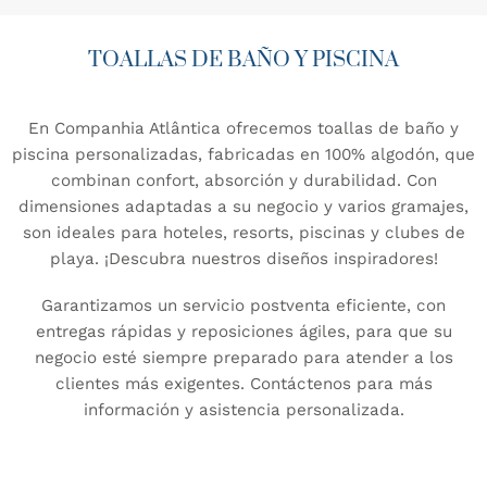
TOALLAS DE BAÑO Y PISCINA
En Companhia Atlântica ofrecemos toallas de baño y
piscina personalizadas, fabricadas en 100% algodón, que
combinan confort, absorción y durabilidad. Con
dimensiones adaptadas a su negocio y varios gramajes,
son ideales para hoteles, resorts, piscinas y clubes de
playa. ¡Descubra nuestros diseños inspiradores!
Garantizamos un servicio postventa eficiente, con
entregas rápidas y reposiciones ágiles, para que su
negocio esté siempre preparado para atender a los
clientes más exigentes. Contáctenos para más
información y asistencia personalizada.