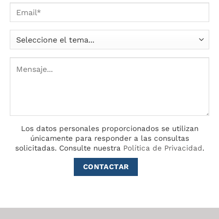
Los datos personales proporcionados se utilizan
únicamente para responder a las consultas
solicitadas.
Consulte nuestra
Política de Privacidad
.