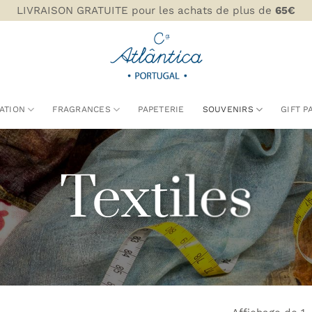
LIVRAISON GRATUITE pour les achats de plus de
65€
ATION
FRAGRANCES
PAPETERIE
SOUVENIRS
GIFT P
Textiles