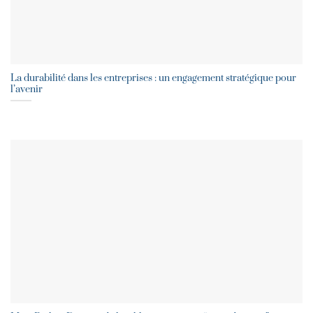
La durabilité dans les entreprises : un engagement stratégique pour
l’avenir