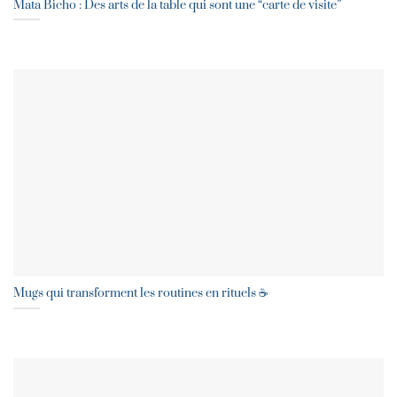
Mata Bicho : Des arts de la table qui sont une “carte de visite”
Mugs qui transforment les routines en rituels ☕