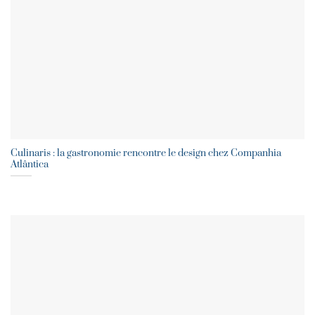
Culinaris : la gastronomie rencontre le design chez Companhia
Atlântica