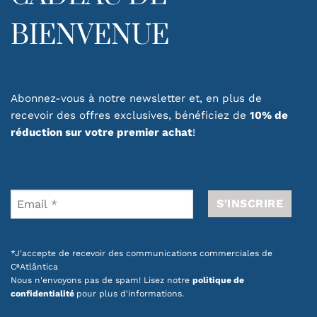
BIENVENUE
Abonnez-vous à notre newsletter et, en plus de
recevoir des offres exclusives, bénéficiez de
10% de
réduction sur votre premier achat
!
*J'accepte de recevoir des communications commerciales de
CªAtlântica
Nous n'envoyons pas de spam! Lisez notre
politique de
confidentialité
pour plus d'informations.