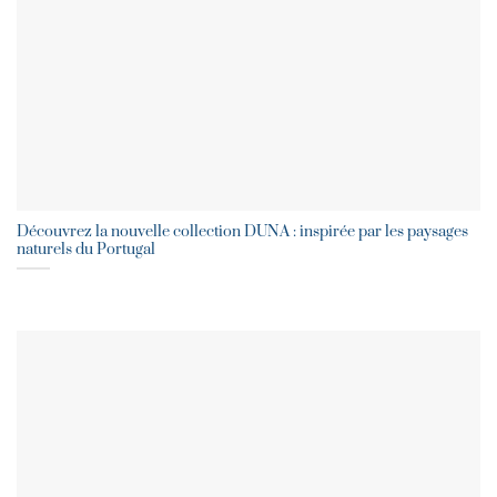
Découvrez la nouvelle collection DUNA : inspirée par les paysages
naturels du Portugal