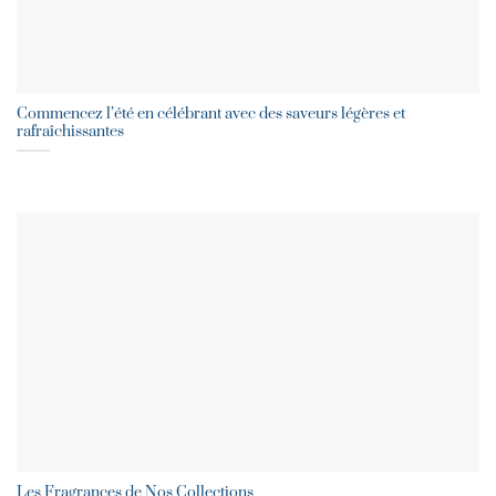
Commencez l’été en célébrant avec des saveurs légères et
rafraîchissantes
Les Fragrances de Nos Collections