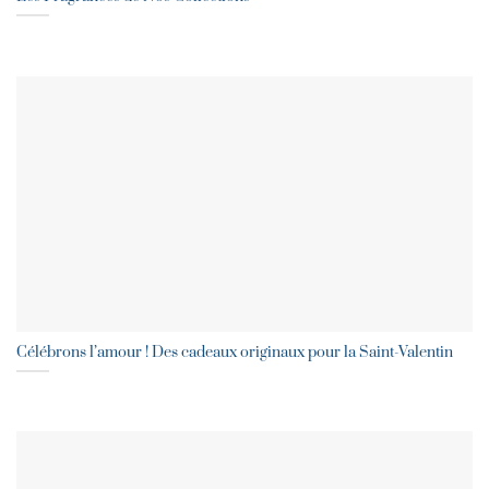
Célébrons l’amour ! Des cadeaux originaux pour la Saint-Valentin