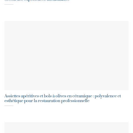
Assiettes apéritives et bols à olives en céramique : polyvalence et
esthétique pour la restauration professionnelle