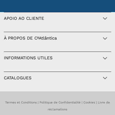
APOIO AO CLIENTE
À PROPOS DE CªAtlântica
INFORMATIONS UTILES
CATALOGUES
Termes et Conditions
|
Politique de Confidentialité
|
Cookies
|
Livre de
réclamations