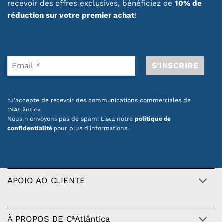
recevoir des offres exclusives, bénéficiez de
10% de
réduction sur votre premier achat
!
*J'accepte de recevoir des communications commerciales de
CªAtlântica
Nous n'envoyons pas de spam! Lisez notre
politique de
confidentialité
pour plus d'informations.
APOIO AO CLIENTE
À PROPOS DE CªAtlântica