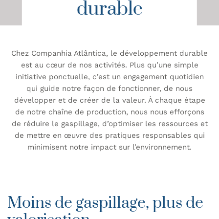
durable
Chez Companhia Atlântica, le développement durable
est au cœur de nos activités. Plus qu’une simple
initiative ponctuelle, c’est un engagement quotidien
qui guide notre façon de fonctionner, de nous
développer et de créer de la valeur. À chaque étape
de notre chaîne de production, nous nous efforçons
de réduire le gaspillage, d’optimiser les ressources et
de mettre en œuvre des pratiques responsables qui
minimisent notre impact sur l’environnement.
Moins de gaspillage, plus de