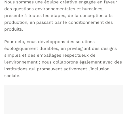
Nous sommes une équipe créative engagée en faveur
des questions environnementales et humaines,
présente à toutes les étapes, de la conception à la
production, en passant par le conditionnement des
produits.
Pour cela, nous développons des solutions
écologiquement durables, en privilégiant des designs
simples et des emballages respectueux de
l’environnement ; nous collaborons également avec des
institutions qui promeuvent activement l’inclusion
sociale.