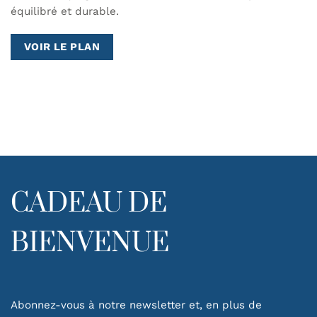
équilibré et durable.
VOIR LE PLAN
CADEAU DE
BIENVENUE
Abonnez-vous à notre newsletter et, en plus de