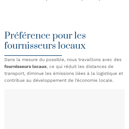
Préférence pour les
fournisseurs locaux
Dans la mesure du possible, nous travaillons avec des
fournisseurs locaux
, ce qui réduit les distances de
transport, diminue les émissions liées à la logistique et
contribue au développement de l’économie locale.