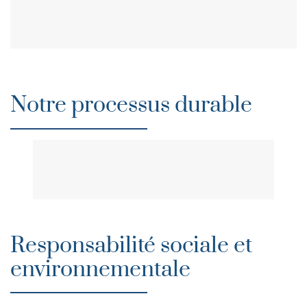
Notre processus durable
Responsabilité sociale et
environnementale