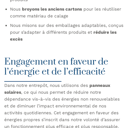
Nous
broyons les anciens cartons
pour les réutiliser
comme matériau de calage
Nous misons sur des emballages adaptables, conçus
pour s’adapter à différents produits et
réduire les
excès
Engagement en faveur de
l’énergie et de l’efficacité
Dans notre entrepôt, nous utilisons des
panneaux
solaires
, ce qui nous permet de réduire notre
dépendance vis-à-vis des énergies non renouvelables
et de diminuer l’impact environnemental de nos
activités quotidiennes. Cet engagement en faveur des
énergies propres s’inscrit dans notre volonté d’assurer
un fonctionnement plus efficace et plus responsable.