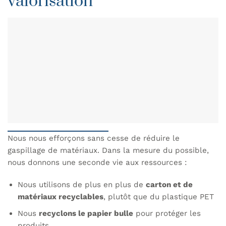
valorisation
Nous nous efforçons sans cesse de réduire le
gaspillage de matériaux. Dans la mesure du possible,
nous donnons une seconde vie aux ressources :
Nous utilisons de plus en plus de
carton et de
matériaux recyclables
, plutôt que du plastique PET
Nous
recyclons le papier bulle
pour protéger les
produits