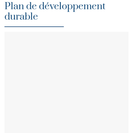
Plan de développement
durable