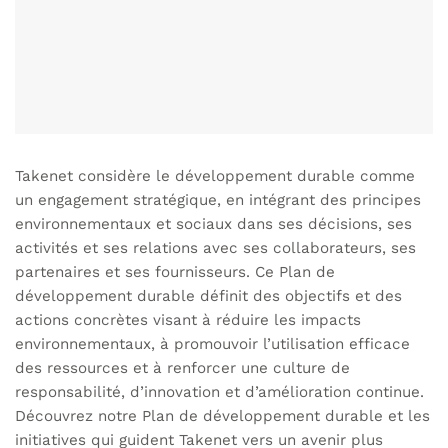
Takenet considère le développement durable comme
un engagement stratégique, en intégrant des principes
environnementaux et sociaux dans ses décisions, ses
activités et ses relations avec ses collaborateurs, ses
partenaires et ses fournisseurs. Ce Plan de
développement durable définit des objectifs et des
actions concrètes visant à réduire les impacts
environnementaux, à promouvoir l’utilisation efficace
des ressources et à renforcer une culture de
responsabilité, d’innovation et d’amélioration continue.
Découvrez notre Plan de développement durable et les
initiatives qui guident Takenet vers un avenir plus