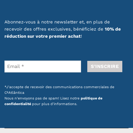
Abonnez-vous à notre newsletter et, en plus de
recevoir des offres exclusives, bénéficiez de
10% de
réduction sur votre premier achat
!
*J'accepte de recevoir des communications commerciales de
CªAtlântica
Nous n'envoyons pas de spam! Lisez notre
politique de
confidentialité
pour plus d'informations.