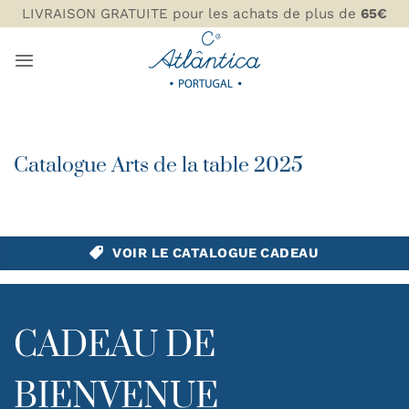
Passer
LIVRAISON GRATUITE pour les achats de plus de
65€
au
contenu
Catalogue Arts de la table 2025
VOIR LE CATALOGUE CADEAU
CADEAU DE
BIENVENUE