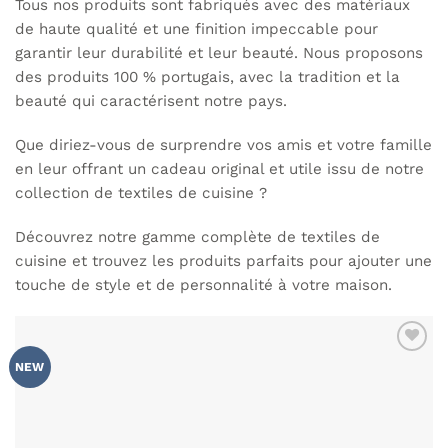
Tous nos produits sont fabriqués avec des matériaux
de haute qualité et une finition impeccable pour
garantir leur durabilité et leur beauté. Nous proposons
des produits 100 % portugais, avec la tradition et la
beauté qui caractérisent notre pays.
Que diriez-vous de surprendre vos amis et votre famille
en leur offrant un cadeau original et utile issu de notre
collection de textiles de cuisine ?
Découvrez notre gamme complète de textiles de
cuisine et trouvez les produits parfaits pour ajouter une
touche de style et de personnalité à votre maison.
AJOUTER
NEW
À MA
LISTE DE
SOUHAITS