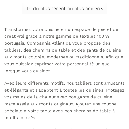
Transformez votre cuisine en un espace de joie et de
créativité grâce à notre gamme de textiles 100 %
portugais. Companhia Atlântica vous propose des
tabliers, des chemins de table et des gants de cuisine
aux motifs colorés, modernes ou traditionnels, afin que
vous puissiez exprimer votre personnalité unique
lorsque vous cuisinez.
Avec leurs différents motifs, nos tabliers sont amusants
et élégants et s’adaptent à toutes les cuisines. Protégez
vos mains de la chaleur avec nos gants de cuisine
matelassés aux motifs originaux. Ajoutez une touche
spéciale à votre table avec nos chemins de table à
motifs colorés.