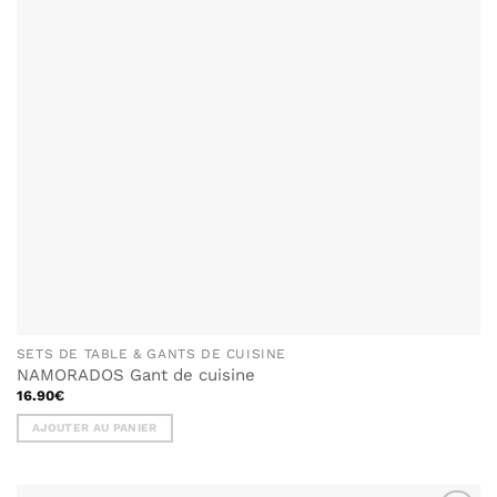
SETS DE TABLE & GANTS DE CUISINE
NAMORADOS Gant de cuisine
16.90
€
AJOUTER AU PANIER