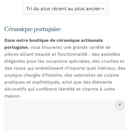
Céramique portugaise
Dans notre boutique de céramique artisanale
portugaise
, vous trouverez une grande variété de
pièces alliant beauté et fonctionnalité : des assiettes
élégantes pour les occasions spéciales, des cruches et
des vases qui embellissent n’importe quel intérieur, des
azulejos chargés d’histoire, des ustensiles de cuisine
pratiques et sophistiqués, ainsi que des éléments
décoratifs qui confèrent identité et charme à votre
maison.