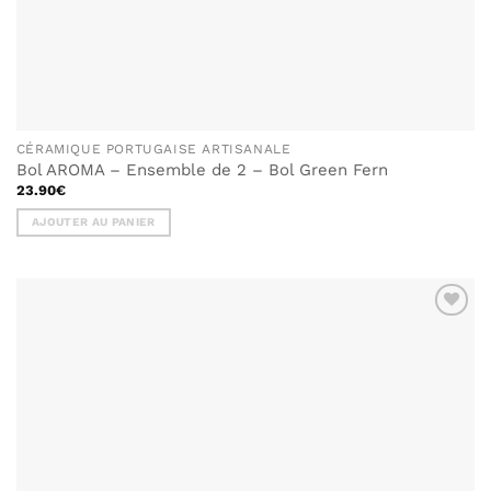
CÉRAMIQUE PORTUGAISE ARTISANALE
Bol AROMA – Ensemble de 2 – Bol Green Fern
23.90
€
AJOUTER AU PANIER