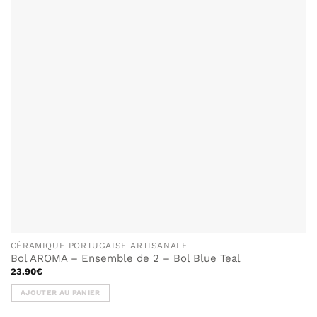
CÉRAMIQUE PORTUGAISE ARTISANALE
Bol AROMA – Ensemble de 2 – Bol Blue Teal
23.90
€
AJOUTER AU PANIER