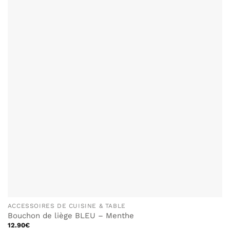
ACCESSOIRES DE CUISINE & TABLE
Bouchon de liège BLEU – Menthe
12.90
€