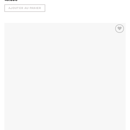
AJOUTER AU PANIER