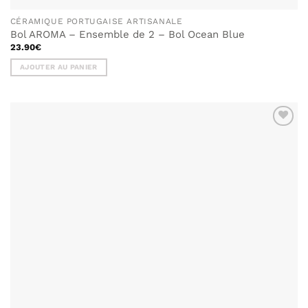
CÉRAMIQUE PORTUGAISE ARTISANALE
Bol AROMA – Ensemble de 2 – Bol Ocean Blue
23.90
€
AJOUTER AU PANIER