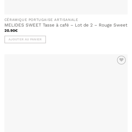
CÉRAMIQUE PORTUGAISE ARTISANALE
MELIDES SWEET Tasse à café – Lot de 2 – Rouge Sweet
20.90
€
AJOUTER AU PANIER