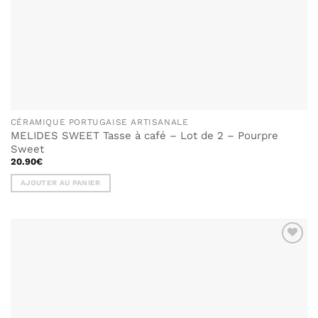
CÉRAMIQUE PORTUGAISE ARTISANALE
MELIDES SWEET Tasse à café – Lot de 2 – Pourpre
Sweet
20.90
€
AJOUTER AU PANIER