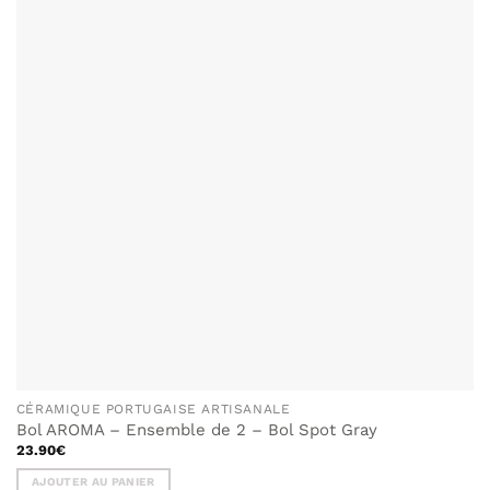
CÉRAMIQUE PORTUGAISE ARTISANALE
Bol AROMA – Ensemble de 2 – Bol Spot Gray
23.90
€
AJOUTER AU PANIER