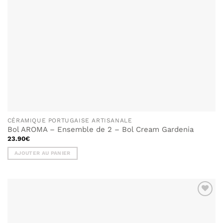
CÉRAMIQUE PORTUGAISE ARTISANALE
Bol AROMA – Ensemble de 2 – Bol Cream Gardenia
23.90
€
AJOUTER AU PANIER