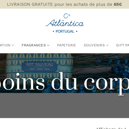
LIVRAISON GRATUITE pour les achats de plus de
65€
ATION
FRAGRANCES
PAPETERIE
SOUVENIRS
GIFT P
oins du cor