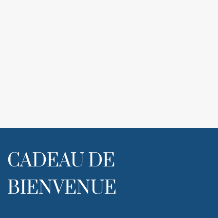
CADEAU DE
BIENVENUE