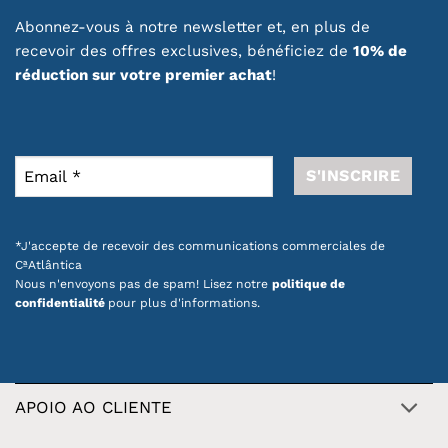
Abonnez-vous à notre newsletter et, en plus de
recevoir des offres exclusives, bénéficiez de
10% de
réduction sur votre premier achat
!
*J'accepte de recevoir des communications commerciales de
CªAtlântica
Nous n'envoyons pas de spam! Lisez notre
politique de
confidentialité
pour plus d'informations.
APOIO AO CLIENTE