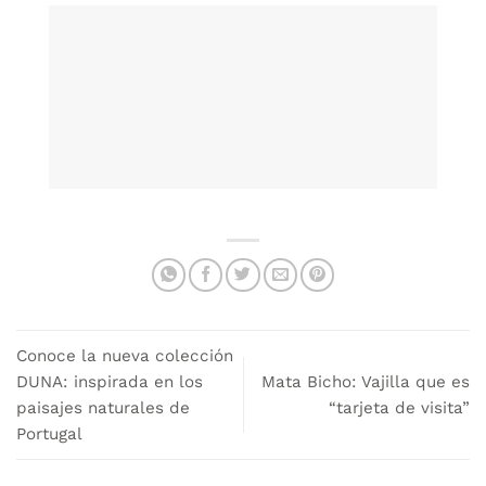
Conoce la nueva colección
DUNA: inspirada en los
Mata Bicho: Vajilla que es
paisajes naturales de
“tarjeta de visita”
Portugal