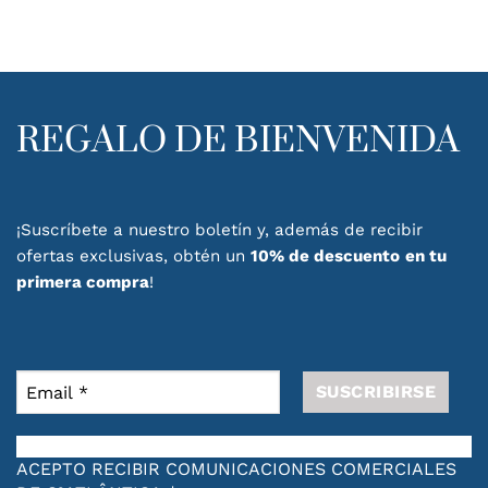
REGALO DE BIENVENIDA
¡Suscríbete a nuestro boletín y, además de recibir
ofertas exclusivas, obtén un
10% de descuento
en tu
primera compra
!
ACEPTO RECIBIR COMUNICACIONES COMERCIALES