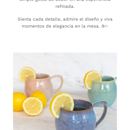
refinada.
Sienta cada detalle, admire el diseño y viva
momentos de elegancia en la mesa. ☕✨