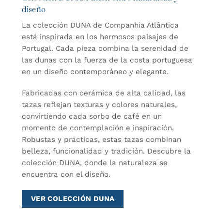
diseño
La colección DUNA de Companhia Atlântica
está inspirada en los hermosos paisajes de
Portugal. Cada pieza combina la serenidad de
las dunas con la fuerza de la costa portuguesa
en un diseño contemporáneo y elegante.
Fabricadas con cerámica de alta calidad, las
tazas reflejan texturas y colores naturales,
convirtiendo cada sorbo de café en un
momento de contemplación e inspiración.
Robustas y prácticas, estas tazas combinan
belleza, funcionalidad y tradición. Descubre la
colección DUNA, donde la naturaleza se
encuentra con el diseño.
VER COLECCIÓN DUNA