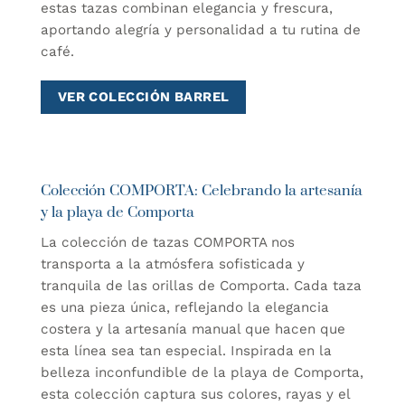
estas tazas combinan elegancia y frescura,
aportando alegría y personalidad a tu rutina de
café.
VER COLECCIÓN BARREL
Colección COMPORTA: Celebrando la artesanía
y la playa de Comporta
La colección de tazas COMPORTA nos
transporta a la atmósfera sofisticada y
tranquila de las orillas de Comporta. Cada taza
es una pieza única, reflejando la elegancia
costera y la artesanía manual que hacen que
esta línea sea tan especial. Inspirada en la
belleza inconfundible de la playa de Comporta,
esta colección captura sus colores, rayas y el