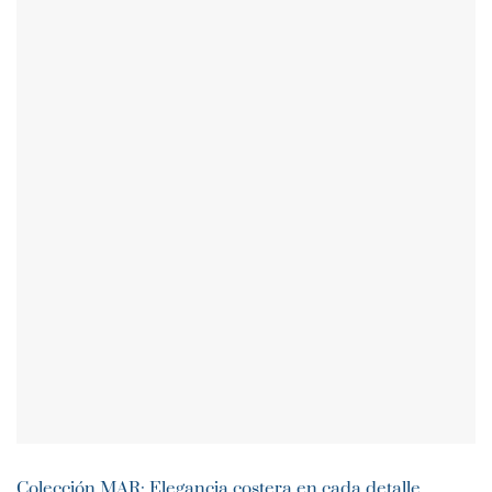
Colección MAR: Elegancia costera en cada detalle