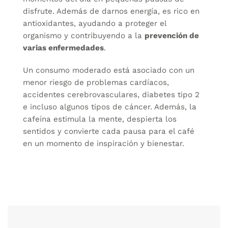
disfrute. Además de darnos energía, es rico en
antioxidantes, ayudando a proteger el
organismo y contribuyendo a la
prevención de
varias enfermedades
.
Un consumo moderado está asociado con un
menor riesgo de problemas cardíacos,
accidentes cerebrovasculares, diabetes tipo 2
e incluso algunos tipos de cáncer. Además, la
cafeína estimula la mente, despierta los
sentidos y convierte cada pausa para el café
en un momento de inspiración y bienestar.