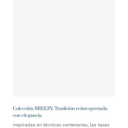
Colección BREEZY: Tradición reinterpretada
con elegancia
Inspiradas en técnicas centenarias, las tazas