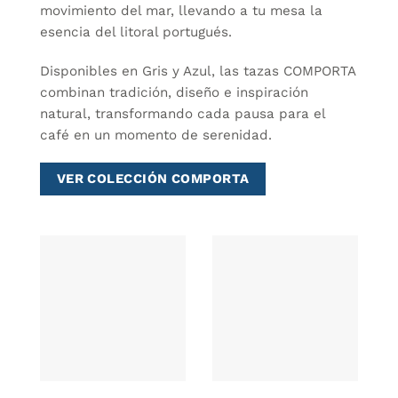
movimiento del mar, llevando a tu mesa la
esencia del litoral portugués.
Disponibles en Gris y Azul, las tazas COMPORTA
combinan tradición, diseño e inspiración
natural, transformando cada pausa para el
café en un momento de serenidad.
VER COLECCIÓN COMPORTA