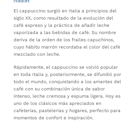
confort
El cappuccino surgió en Italia a principios del
siglo XX, como resultado de la evolución del
café expreso y la práctica de añadir leche
vaporizada a las bebidas de café. Su nombre
deriva de la orden de los frailes capuchinos,
cuyo hábito marrón recordaba el color del café
mezclado con leche.
Rápidamente, el cappuccino se volvió popular
en toda Italia y, posteriormente, se difundió por
todo el mundo, conquistando a los amantes del
café con su combinación única de sabor
intenso, leche cremosa y espuma ligera. Hoy es
uno de los clásicos más apreciados en
cafeterías, pastelerías y hogares, perfecto para
momentos de confort e inspiración.