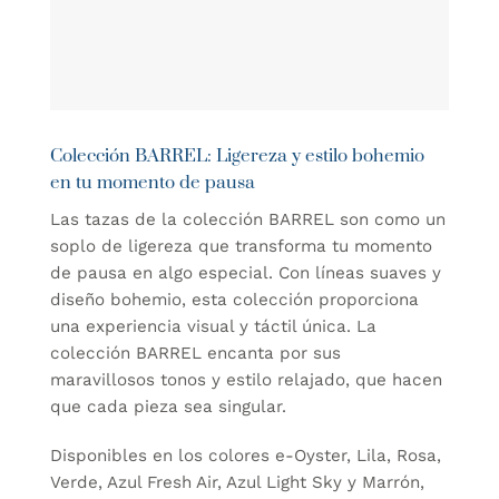
Colección BARREL: Ligereza y estilo bohemio
en tu momento de pausa
Las tazas de la colección BARREL son como un
soplo de ligereza que transforma tu momento
de pausa en algo especial. Con líneas suaves y
diseño bohemio, esta colección proporciona
una experiencia visual y táctil única. La
colección BARREL encanta por sus
maravillosos tonos y estilo relajado, que hacen
que cada pieza sea singular.
Disponibles en los colores e-Oyster, Lila, Rosa,
Verde, Azul Fresh Air, Azul Light Sky y Marrón,