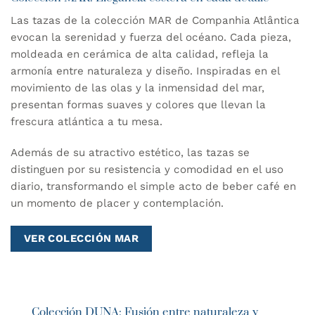
Las tazas de la colección MAR de Companhia Atlântica
evocan la serenidad y fuerza del océano. Cada pieza,
moldeada en cerámica de alta calidad, refleja la
armonía entre naturaleza y diseño. Inspiradas en el
movimiento de las olas y la inmensidad del mar,
presentan formas suaves y colores que llevan la
frescura atlántica a tu mesa.
Además de su atractivo estético, las tazas se
distinguen por su resistencia y comodidad en el uso
diario, transformando el simple acto de beber café en
un momento de placer y contemplación.
VER COLECCIÓN MAR
Colección DUNA: Fusión entre naturaleza y