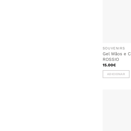
SOUVENIRS
Gel Mãos e C
ROSSIO
15.00
€
ADICIONAR