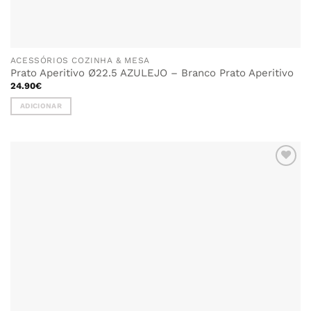
ACESSÓRIOS COZINHA & MESA
Prato Aperitivo Ø22.5 AZULEJO – Branco Prato Aperitivo
24.90
€
ADICIONAR