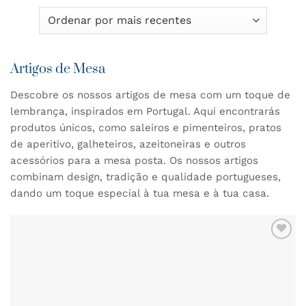
Artigos de Mesa
Descobre os nossos artigos de mesa com um toque de
lembrança, inspirados em Portugal. Aqui encontrarás
produtos únicos, como saleiros e pimenteiros, pratos
de aperitivo, galheteiros, azeitoneiras e outros
acessórios para a mesa posta. Os nossos artigos
combinam design, tradição e qualidade portugueses,
dando um toque especial à tua mesa e à tua casa.
ADICIONAR
AOS
FAVORITOS