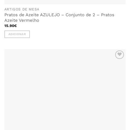
ARTIGOS DE MESA
Pratos de Azeite AZULEJO – Conjunto de 2 – Pratos
Azeite Vermelho
15.90
€
ADICIONAR