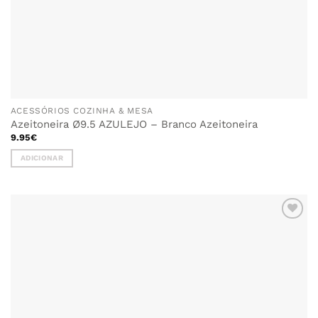
ACESSÓRIOS COZINHA & MESA
Azeitoneira Ø9.5 AZULEJO – Branco Azeitoneira
9.95
€
ADICIONAR