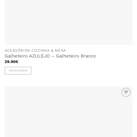
ACESSÓRIOS COZINHA & MESA
Galheteiro AZULEJO – Galheteiro Branco
29.90
€
ADICIONAR