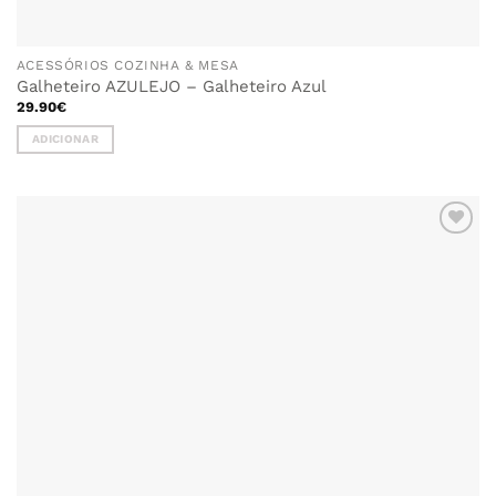
ACESSÓRIOS COZINHA & MESA
Galheteiro AZULEJO – Galheteiro Azul
29.90
€
ADICIONAR