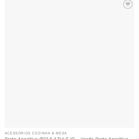
ACESSÓRIOS COZINHA & MESA