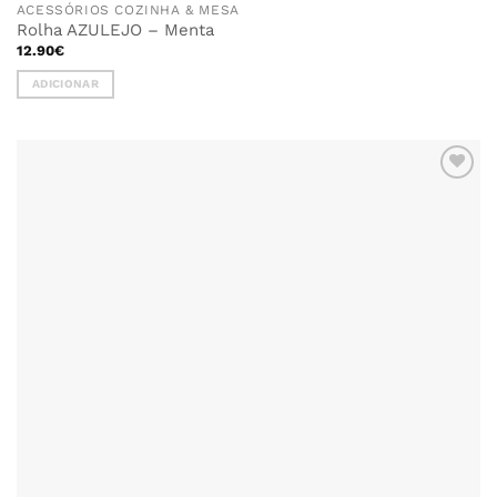
ACESSÓRIOS COZINHA & MESA
Rolha AZULEJO – Menta
12.90
€
ADICIONAR