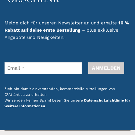
Melde dich für unseren Newsletter an und erhalte
10 %
Rabatt auf deine erste Bestellung
– plus exklusive
Angebote und Neuigkeiten.
*Ich bin damit einverstanden, kommerzielle Mitteilungen von
CªAtlântica zu erhalten
Wir senden keinen Spam! Lesen Sie unsere
Datenschutzrichtlinie für
weitere Informationen.