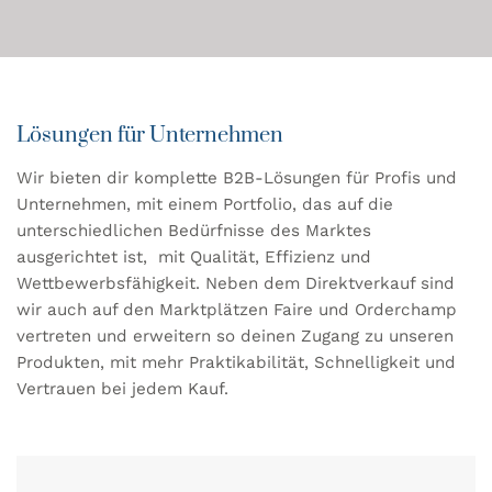
Lösungen für Unternehmen
Wir bieten dir komplette B2B-Lösungen für Profis und
Unternehmen, mit einem Portfolio, das auf die
unterschiedlichen Bedürfnisse des Marktes
ausgerichtet ist, mit Qualität, Effizienz und
Wettbewerbsfähigkeit. Neben dem Direktverkauf sind
wir auch auf den Marktplätzen Faire und Orderchamp
vertreten und erweitern so deinen Zugang zu unseren
Produkten, mit mehr Praktikabilität, Schnelligkeit und
Vertrauen bei jedem Kauf.