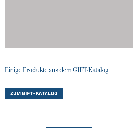
Einige Produkte aus dem GIFT-Katalog
ZUM GIFT-KATALOG