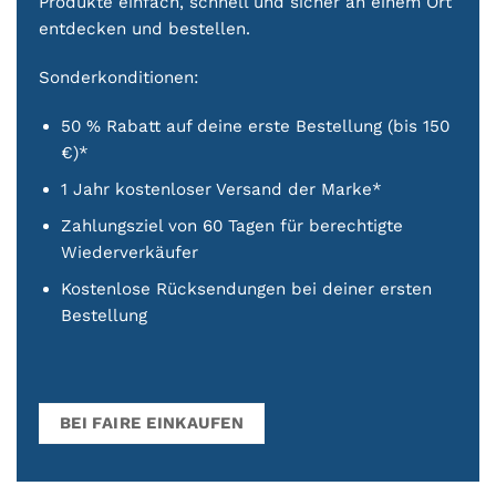
Produkte einfach, schnell und sicher an einem Ort
entdecken und bestellen.
Sonderkonditionen:
50 % Rabatt auf deine erste Bestellung (bis 150
€)*
1 Jahr kostenloser Versand der Marke*
Zahlungsziel von 60 Tagen für berechtigte
Wiederverkäufer
Kostenlose Rücksendungen bei deiner ersten
Bestellung
BEI FAIRE EINKAUFEN