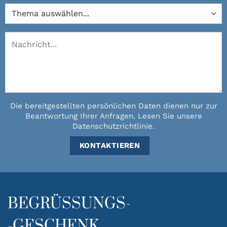
Die bereitgestellten persönlichen Daten dienen nur zur
Beantwortung Ihrer Anfragen.
Lesen Sie unsere
Datenschutzrichtlinie
.
BEGRÜSSUNGS-
-GESCHENK