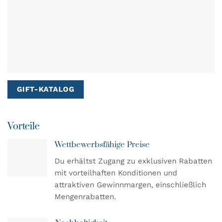
GIFT-KATALOG
Vorteile
Wettbewerbsfähige Preise
Du erhältst Zugang zu exklusiven Rabatten
mit vorteilhaften Konditionen und
attraktiven Gewinnmargen, einschließlich
Mengenrabatten.