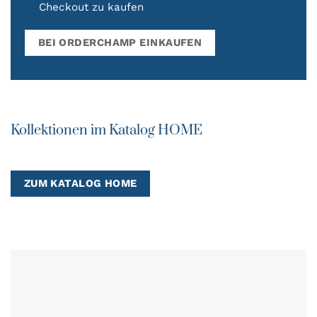
Checkout zu kaufen
BEI ORDERCHAMP EINKAUFEN
Kollektionen im Katalog HOME
ZUM KATALOG HOME