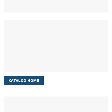
KATALOG HOME