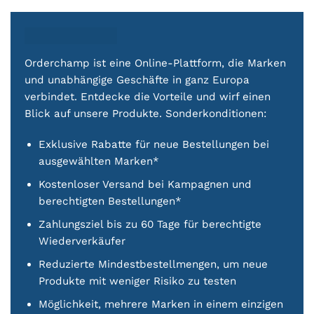
Orderchamp ist eine Online-Plattform, die Marken
und unabhängige Geschäfte in ganz Europa
verbindet. Entdecke die Vorteile und wirf einen
Blick auf unsere Produkte. Sonderkonditionen:
Exklusive Rabatte für neue Bestellungen bei
ausgewählten Marken*
Kostenloser Versand bei Kampagnen und
berechtigten Bestellungen*
Zahlungsziel bis zu 60 Tage für berechtigte
Wiederverkäufer
Reduzierte Mindestbestellmengen, um neue
Produkte mit weniger Risiko zu testen
Möglichkeit, mehrere Marken in einem einzigen