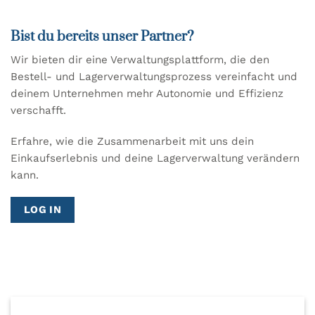
Bist du bereits unser Partner?
Wir bieten dir eine Verwaltungsplattform, die den
Bestell- und Lagerverwaltungsprozess vereinfacht und
deinem Unternehmen mehr Autonomie und Effizienz
verschafft.
Erfahre, wie die Zusammenarbeit mit uns dein
Einkaufserlebnis und deine Lagerverwaltung verändern
kann.
LOG IN