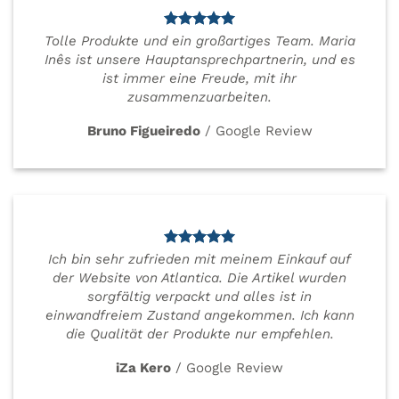
Tolle Produkte und ein großartiges Team. Maria
Inês ist unsere Hauptansprechpartnerin, und es
ist immer eine Freude, mit ihr
zusammenzuarbeiten.
Bruno Figueiredo
/
Google Review
Ich bin sehr zufrieden mit meinem Einkauf auf
der Website von Atlantica. Die Artikel wurden
sorgfältig verpackt und alles ist in
einwandfreiem Zustand angekommen. Ich kann
die Qualität der Produkte nur empfehlen.
iZa Kero
/
Google Review