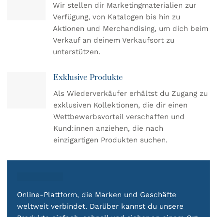
Wir stellen dir Marketingmaterialien zur
Verfügung, von Katalogen bis hin zu
Aktionen und Merchandising, um dich beim
Verkauf an deinem Verkaufsort zu
unterstützen.
Exklusive Produkte
Als Wiederverkäufer erhältst du Zugang zu
exklusiven Kollektionen, die dir einen
Wettbewerbsvorteil verschaffen und
Kund:innen anziehen, die nach
einzigartigen Produkten suchen.
Online-Plattform, die Marken und Geschäfte
weltweit verbindet. Darüber kannst du unsere