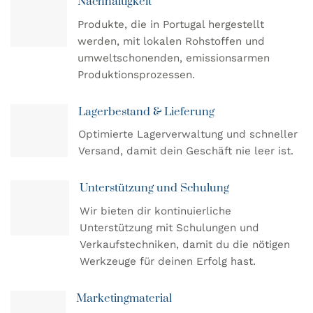
Nachhaltigkeit
Produkte, die in Portugal hergestellt
werden, mit lokalen Rohstoffen und
umweltschonenden, emissionsarmen
Produktionsprozessen.
Lagerbestand & Lieferung
Optimierte Lagerverwaltung und schneller
Versand, damit dein Geschäft nie leer ist.
Unterstützung und Schulung
Wir bieten dir kontinuierliche
Unterstützung mit Schulungen und
Verkaufstechniken, damit du die nötigen
Werkzeuge für deinen Erfolg hast.
Marketingmaterial