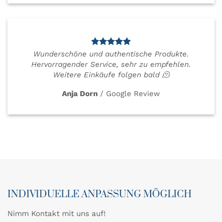
Wunderschöne und authentische Produkte.
Hervorragender Service, sehr zu empfehlen.
Weitere Einkäufe folgen bald 🫠
Anja Dorn
/
Google Review
INDIVIDUELLE ANPASSUNG MÖGLICH
Nimm Kontakt mit uns auf!