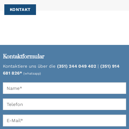
KONTAKT
Kontaktformular
Kontaktiere uns über die
(351) 244 049 402
|
(351) 914
681 826*
(whatsapp)