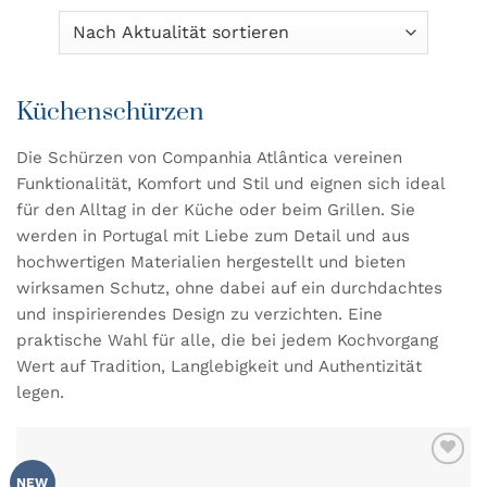
Küchenschürzen
Die Schürzen von Companhia Atlântica vereinen
Funktionalität, Komfort und Stil und eignen sich ideal
für den Alltag in der Küche oder beim Grillen. Sie
werden in Portugal mit Liebe zum Detail und aus
hochwertigen Materialien hergestellt und bieten
wirksamen Schutz, ohne dabei auf ein durchdachtes
und inspirierendes Design zu verzichten. Eine
praktische Wahl für alle, die bei jedem Kochvorgang
Wert auf Tradition, Langlebigkeit und Authentizität
legen.
ZU MEINER
NEW