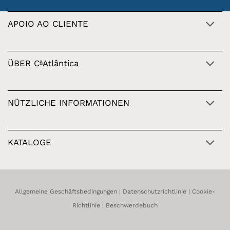
APOIO AO CLIENTE
ÜBER CªAtlântica
NÜTZLICHE INFORMATIONEN
KATALOGE
Allgemeine Geschäftsbedingungen
|
Datenschutzrichtlinie
|
Cookie-
Richtlinie
|
Beschwerdebuch