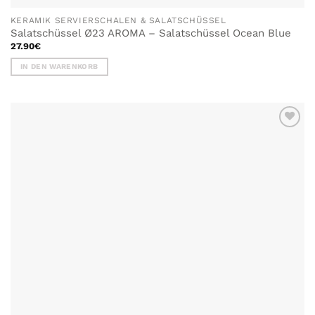
KERAMIK SERVIERSCHALEN & SALATSCHÜSSEL
Salatschüssel Ø23 AROMA – Salatschüssel Ocean Blue
27.90
€
IN DEN WARENKORB