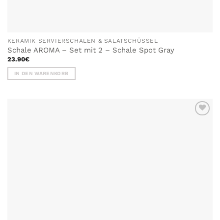
KERAMIK SERVIERSCHALEN & SALATSCHÜSSEL
Schale AROMA – Set mit 2 – Schale Spot Gray
23.90
€
IN DEN WARENKORB