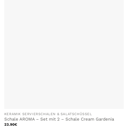
KERAMIK SERVIERSCHALEN & SALATSCHÜSSEL
Schale AROMA – Set mit 2 – Schale Cream Gardenia
23.90
€