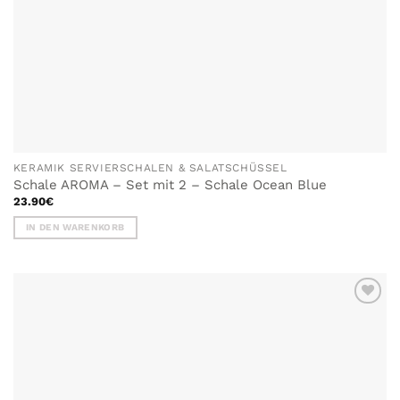
KERAMIK SERVIERSCHALEN & SALATSCHÜSSEL
Schale AROMA – Set mit 2 – Schale Ocean Blue
23.90
€
IN DEN WARENKORB