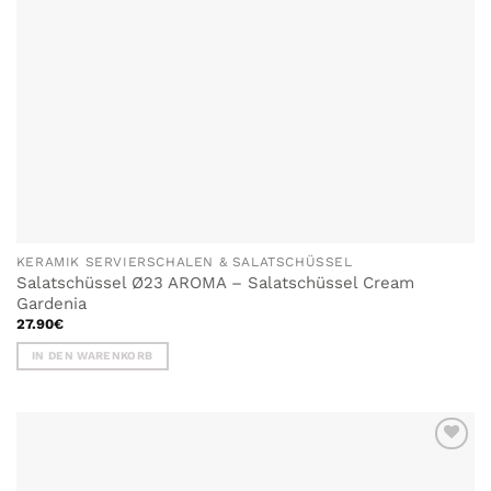
KERAMIK SERVIERSCHALEN & SALATSCHÜSSEL
Salatschüssel Ø23 AROMA – Salatschüssel Cream
Gardenia
27.90
€
IN DEN WARENKORB