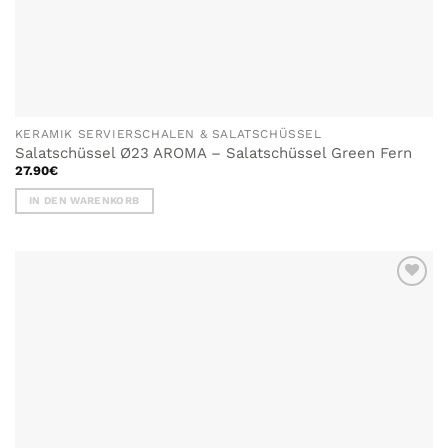
KERAMIK SERVIERSCHALEN & SALATSCHÜSSEL
Salatschüssel Ø23 AROMA – Salatschüssel Green Fern
27.90
€
IN DEN WARENKORB