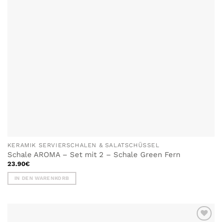
KERAMIK SERVIERSCHALEN & SALATSCHÜSSEL
Schale AROMA – Set mit 2 – Schale Green Fern
23.90
€
IN DEN WARENKORB