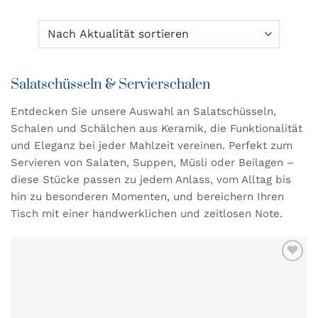
Salatschüsseln & Servierschalen
Entdecken Sie unsere Auswahl an Salatschüsseln,
Schalen und Schälchen aus Keramik, die Funktionalität
und Eleganz bei jeder Mahlzeit vereinen. Perfekt zum
Servieren von Salaten, Suppen, Müsli oder Beilagen –
diese Stücke passen zu jedem Anlass, vom Alltag bis
hin zu besonderen Momenten, und bereichern Ihren
Tisch mit einer handwerklichen und zeitlosen Note.
ZU MEINER
WUNSCHLISTE
HINZUFÜGEN