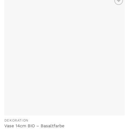
DEKORATION
Vase 14cm BIO – Basaltfarbe