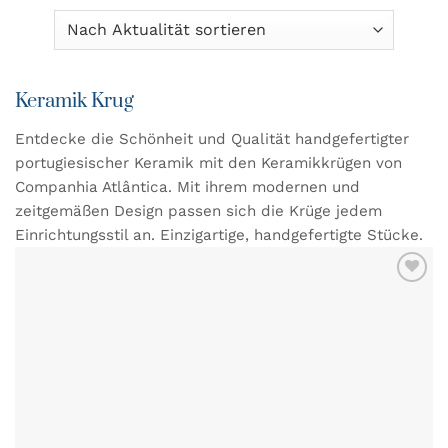
Keramik Krug
Entdecke die Schönheit und Qualität handgefertigter
portugiesischer Keramik mit den Keramikkrügen von
Companhia Atlântica
. Mit ihrem modernen und
zeitgemäßen Design passen sich die Krüge jedem
Einrichtungsstil an. Einzigartige, handgefertigte Stücke.