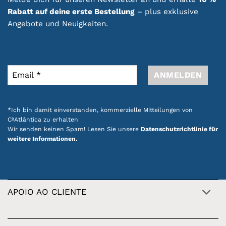
Rabatt auf deine erste Bestellung
– plus exklusive
Angebote und Neuigkeiten.
*Ich bin damit einverstanden, kommerzielle Mitteilungen von
CªAtlântica zu erhalten
Wir senden keinen Spam! Lesen Sie unsere
Datenschutzrichtlinie für
weitere Informationen.
APOIO AO CLIENTE