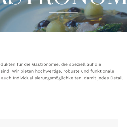
dukten für die Gastronomie, die speziell auf die
sind. Wir bieten hochwertige, robuste und funktionale
 auch Individualisierungsmöglichkeiten, damit jedes Detail