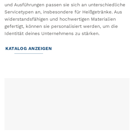
und Ausführungen passen sie sich an unterschiedliche
Servicetypen an, insbesondere für Heißgetränke. Aus
widerstandsfähigen und hochwertigen Materialien
gefertigt, können sie personalisiert werden, um die
Identität deines Unternehmens zu stärken.
KATALOG ANZEIGEN