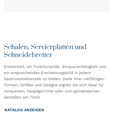
Schalen, Servierplatten und
Schneidebretter
Entwickelt, um Funktionalität, Strapazierfähigkeit und
ein ansprechendes Erscheinungsbild in jedem
Gastronomiebetrieb zu bieten. Dank ihrer vielfältigen
Formen, Größen und Designs eignen sie sich ideal für
Vorspeisen, Hauptgerichte oder zum gemeinsamen
Genießen am Tisch.
KATALOG ANZEIGEN