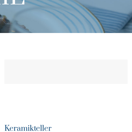
Keramikteller