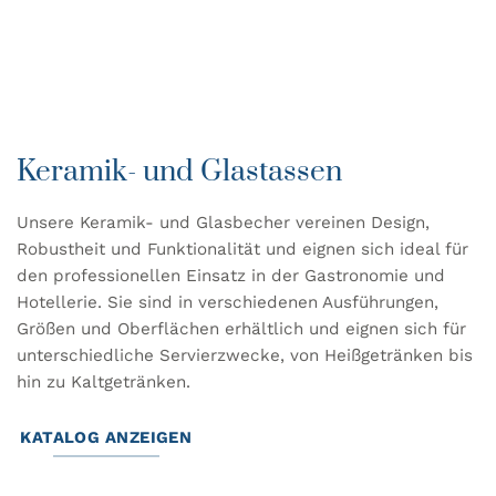
Keramik- und Glastassen
Unsere Keramik- und Glasbecher vereinen Design,
Robustheit und Funktionalität und eignen sich ideal für
den professionellen Einsatz in der Gastronomie und
Hotellerie. Sie sind in verschiedenen Ausführungen,
Größen und Oberflächen erhältlich und eignen sich für
unterschiedliche Servierzwecke, von Heißgetränken bis
hin zu Kaltgetränken.
KATALOG ANZEIGEN