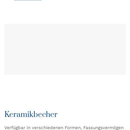
Keramikbecher
Verfügbar in verschiedenen Formen, Fassungsvermögen