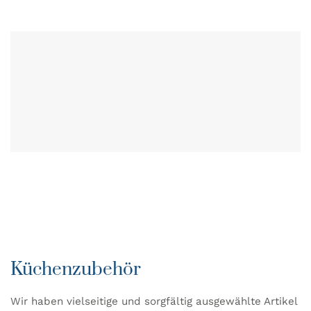
Küchenzubehör
Wir haben vielseitige und sorgfältig ausgewählte Artikel