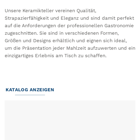
Unsere Keramikteller vereinen Qualität,
Strapazierfähigkeit und Eleganz und sind damit perfekt
auf die Anforderungen der professionellen Gastronomie
zugeschnitten. Sie sind in verschiedenen Formen,
Größen und Designs erhältlich und eignen sich ideal,
um die Präsentation jeder Mahlzeit aufzuwerten und ein
einzigartiges Erlebnis am Tisch zu schaffen.
KATALOG ANZEIGEN