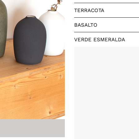
TERRACOTA
BASALTO
VERDE ESMERALDA