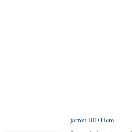
jarrón BIO 14cm