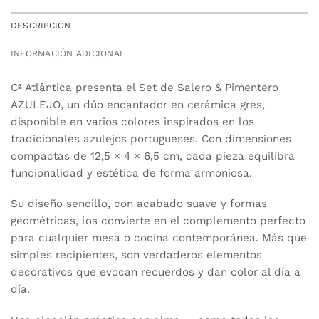
DESCRIPCIÓN
INFORMACIÓN ADICIONAL
Cª Atlântica presenta el Set de Salero & Pimentero
AZULEJO, un dúo encantador en cerámica gres,
disponible en varios colores inspirados en los
tradicionales azulejos portugueses. Con dimensiones
compactas de 12,5 × 4 × 6,5 cm, cada pieza equilibra
funcionalidad y estética de forma armoniosa.
Su diseño sencillo, con acabado suave y formas
geométricas, los convierte en el complemento perfecto
para cualquier mesa o cocina contemporánea. Más que
simples recipientes, son verdaderos elementos
decorativos que evocan recuerdos y dan color al día a
día.