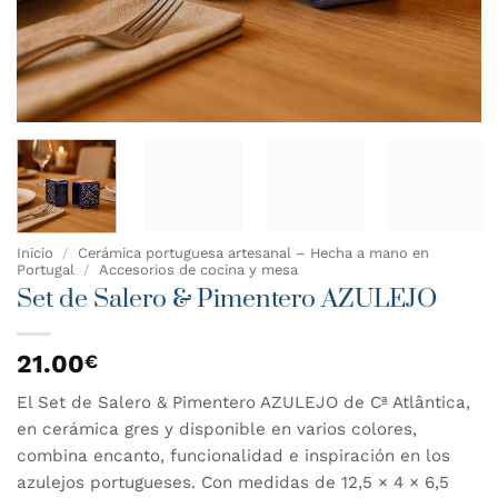
Inicio
/
Cerámica portuguesa artesanal – Hecha a mano en
Portugal
/
Accesorios de cocina y mesa
Set de Salero & Pimentero AZULEJO
21.00
€
El Set de Salero & Pimentero AZULEJO de Cª Atlântica,
en cerámica gres y disponible en varios colores,
combina encanto, funcionalidad e inspiración en los
azulejos portugueses. Con medidas de 12,5 × 4 × 6,5