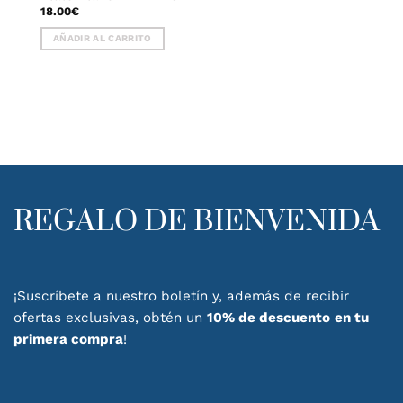
18.00
€
AÑADIR AL CARRITO
REGALO DE BIENVENIDA
¡Suscríbete a nuestro boletín y, además de recibir
ofertas exclusivas, obtén un
10% de descuento
en tu
primera compra
!