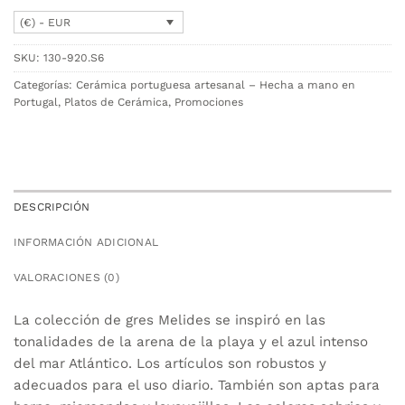
(€) - EUR
SKU:
130-920.S6
Categorías:
Cerámica portuguesa artesanal – Hecha a mano en
Portugal
,
Platos de Cerámica
,
Promociones
DESCRIPCIÓN
INFORMACIÓN ADICIONAL
VALORACIONES (0)
La colección de gres Melides se inspiró en las
tonalidades de la arena de la playa y el azul intenso
del mar Atlántico. Los artículos son robustos y
adecuados para el uso diario. También son aptas para