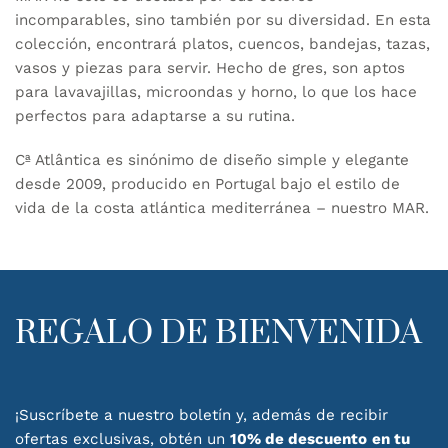
incomparables, sino también por su diversidad. En esta
colección, encontrará platos, cuencos, bandejas, tazas,
vasos y piezas para servir. Hecho de gres, son aptos
para lavavajillas, microondas y horno, lo que los hace
perfectos para adaptarse a su rutina.
Cª Atlântica es sinónimo de diseño simple y elegante
desde 2009, producido en Portugal bajo el estilo de
vida de la costa atlántica mediterránea – nuestro MAR.
REGALO DE BIENVENIDA
¡Suscríbete a nuestro boletín y, además de recibir
ofertas exclusivas, obtén un
10% de descuento
en tu