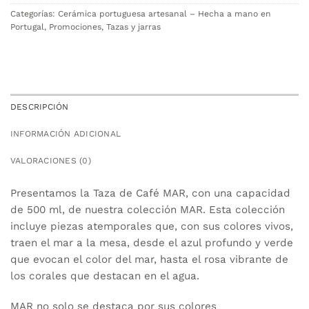
Categorías:
Cerámica portuguesa artesanal – Hecha a mano en
Portugal
,
Promociones
,
Tazas y jarras
DESCRIPCIÓN
INFORMACIÓN ADICIONAL
VALORACIONES (0)
Presentamos la Taza de Café MAR, con una capacidad
de 500 ml, de nuestra colección MAR. Esta colección
incluye piezas atemporales que, con sus colores vivos,
traen el mar a la mesa, desde el azul profundo y verde
que evocan el color del mar, hasta el rosa vibrante de
los corales que destacan en el agua.
MAR no solo se destaca por sus colores