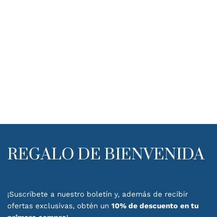
REGALO DE BIENVENIDA
¡Suscríbete a nuestro boletín y, además de recibir
ofertas exclusivas, obtén un
10% de descuento
en tu