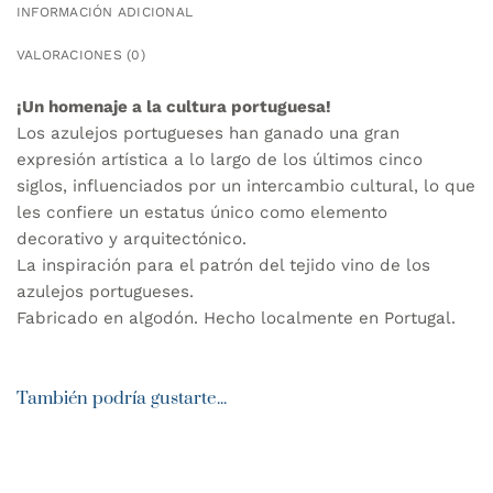
INFORMACIÓN ADICIONAL
VALORACIONES (0)
¡Un homenaje a la cultura portuguesa!
Los azulejos portugueses han ganado una gran
expresión artística a lo largo de los últimos cinco
siglos, influenciados por un intercambio cultural, lo que
les confiere un estatus único como elemento
decorativo y arquitectónico.
La inspiración para el patrón del tejido vino de los
azulejos portugueses.
Fabricado en algodón. Hecho localmente en Portugal.
También podría gustarte...