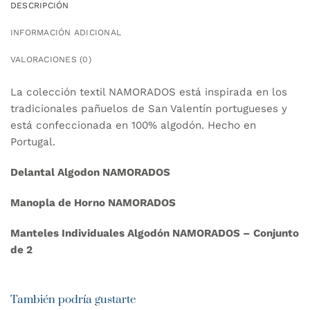
DESCRIPCIÓN
INFORMACIÓN ADICIONAL
VALORACIONES (0)
La colección textil NAMORADOS está inspirada en los
tradicionales pañuelos de San Valentín portugueses y
está confeccionada en 100% algodón. Hecho en
Portugal.
Delantal Algodon NAMORADOS
Manopla de Horno NAMORADOS
Manteles Individuales Algodón NAMORADOS – Conjunto
de 2
También podría gustarte