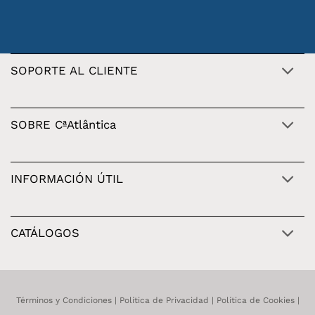
SOPORTE AL CLIENTE
SOBRE CªAtlântica
INFORMACIÓN ÚTIL
CATÁLOGOS
Términos y Condiciones
|
Política de Privacidad
|
Política de Cookies
|