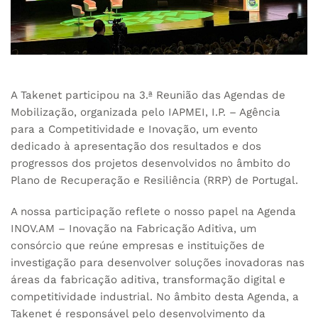
A Takenet participou na 3.ª Reunião das Agendas de
Mobilização, organizada pelo
IAPMEI, I.P. – Agência
para a Competitividade e Inovação
, um evento
dedicado à apresentação dos resultados e dos
progressos dos projetos desenvolvidos no âmbito do
Plano de Recuperação e Resiliência (RRP) de Portugal.
A nossa participação reflete o nosso papel na Agenda
INOV.AM
– Inovação na Fabricação Aditiva, um
consórcio que reúne empresas e instituições de
investigação para desenvolver soluções inovadoras nas
áreas da fabricação aditiva, transformação digital e
competitividade industrial. No âmbito desta Agenda, a
Takenet é responsável pelo desenvolvimento da