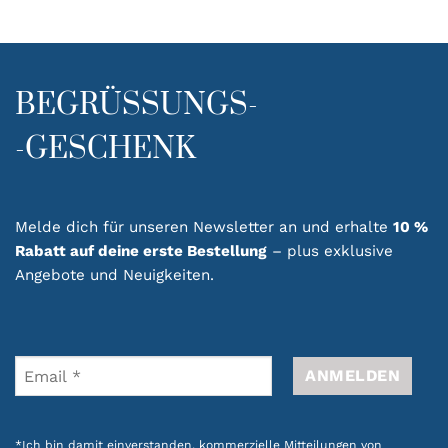
BEGRÜSSUNGS-
-GESCHENK
Melde dich für unseren Newsletter an und erhalte
10 %
Rabatt auf deine erste Bestellung
– plus exklusive
Angebote und Neuigkeiten.
*Ich bin damit einverstanden, kommerzielle Mitteilungen von