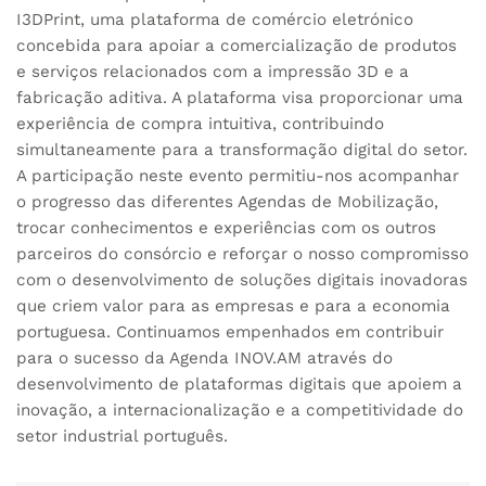
I3DPrint, uma plataforma de comércio eletrónico
concebida para apoiar a comercialização de produtos
e serviços relacionados com a impressão 3D e a
fabricação aditiva. A plataforma visa proporcionar uma
experiência de compra intuitiva, contribuindo
simultaneamente para a transformação digital do setor.
A participação neste evento permitiu-nos acompanhar
o progresso das diferentes Agendas de Mobilização,
trocar conhecimentos e experiências com os outros
parceiros do consórcio e reforçar o nosso compromisso
com o desenvolvimento de soluções digitais inovadoras
que criem valor para as empresas e para a economia
portuguesa. Continuamos empenhados em contribuir
para o sucesso da Agenda
INOV.AM
através do
desenvolvimento de plataformas digitais que apoiem a
inovação, a internacionalização e a competitividade do
setor industrial português.