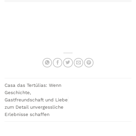
Casa das Tertúlias: Wenn
Geschichte,
Gastfreundschaft und Liebe
zum Detail unvergessliche
Erlebnisse schaffen