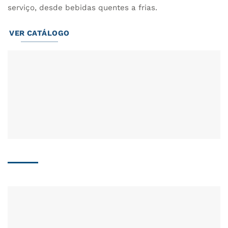
serviço, desde bebidas quentes a frias.
VER CATÁLOGO