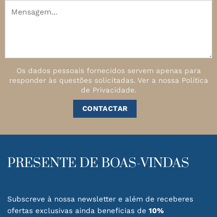
Os dados pessoais fornecidos servem apenas para
responder às questões solicitadas.
Ver a nossa
Política
de Privacidade
.
PRESENTE DE BOAS-VINDAS
Subscreve à nossa newsletter e além de receberes
ofertas exclusivas ainda beneficias de
10%