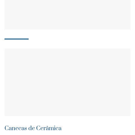
Canecas de Cerâmica