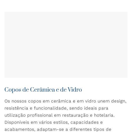
Copos de Cerâmica e de Vidro
Os nossos copos em cerâmica e em vidro unem design,
resistência e funcionalidade, sendo ideais para
utilização profissional em restauração e hotelaria.
Disponíveis em vários estilos, capacidades e
acabamentos, adaptam-se a diferentes tipos de