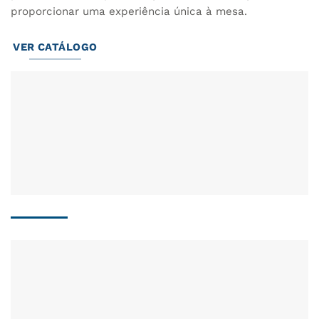
proporcionar uma experiência única à mesa.
VER CATÁLOGO