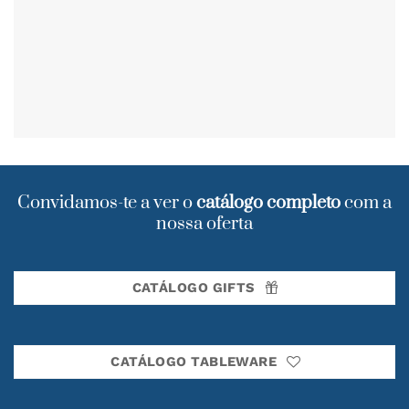
Convidamos-te a ver o
catálogo completo
com a
nossa oferta
CATÁLOGO GIFTS
CATÁLOGO TABLEWARE