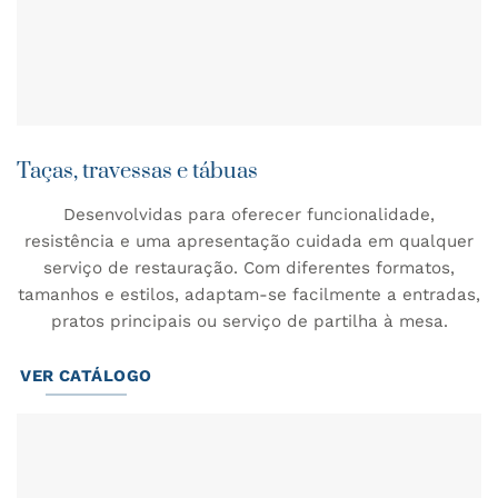
Taças, travessas e tábuas
Desenvolvidas para oferecer funcionalidade,
resistência e uma apresentação cuidada em qualquer
serviço de restauração. Com diferentes formatos,
tamanhos e estilos, adaptam-se facilmente a entradas,
pratos principais ou serviço de partilha à mesa.
VER CATÁLOGO