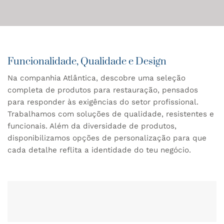
Funcionalidade, Qualidade e Design
Na companhia Atlântica, descobre uma seleção
completa de produtos para restauração, pensados
para responder às exigências do setor profissional.
Trabalhamos com soluções de qualidade, resistentes e
funcionais. Além da diversidade de produtos,
disponibilizamos opções de personalização para que
cada detalhe reflita a identidade do teu negócio.