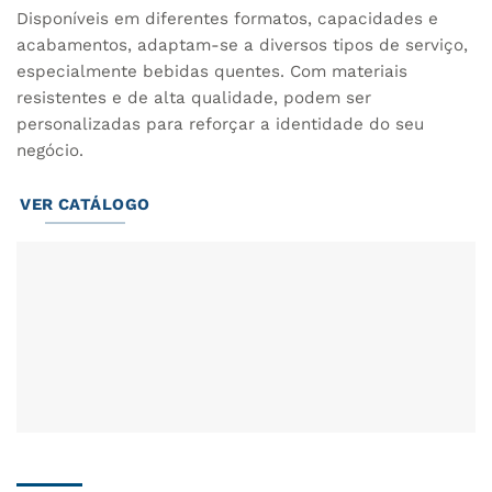
Disponíveis em diferentes formatos, capacidades e
acabamentos, adaptam-se a diversos tipos de serviço,
especialmente bebidas quentes. Com materiais
resistentes e de alta qualidade, podem ser
personalizadas para reforçar a identidade do seu
negócio.
VER CATÁLOGO