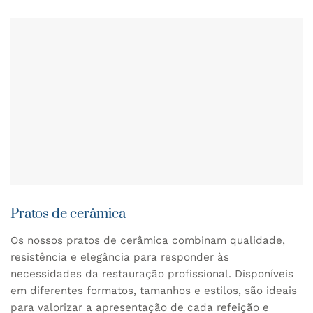
Pratos de cerâmica
Os nossos pratos de cerâmica combinam qualidade,
resistência e elegância para responder às
necessidades da restauração profissional. Disponíveis
em diferentes formatos, tamanhos e estilos, são ideais
para valorizar a apresentação de cada refeição e