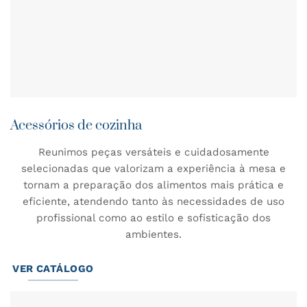
Acessórios de cozinha
Reunimos peças versáteis e cuidadosamente
selecionadas que valorizam a experiência à mesa e
tornam a preparação dos alimentos mais prática e
eficiente, atendendo tanto às necessidades de uso
profissional como ao estilo e sofisticação dos
ambientes.
VER CATÁLOGO