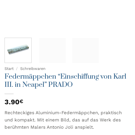
Start
/
Schreibwaren
Federmäppchen “Einschiffung von Karl
III. in Neapel” PRADO
3.90
€
Rechteckiges Aluminium-Federmäppchen, praktisch
und kompakt. Mit einem Bild, das auf das Werk des
berühmten Malers Antonio Joli anspielt.