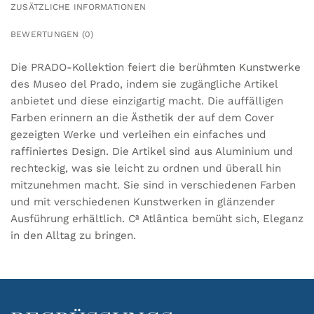
ZUSÄTZLICHE INFORMATIONEN
BEWERTUNGEN (0)
Die PRADO-Kollektion feiert die berühmten Kunstwerke
des Museo del Prado, indem sie zugängliche Artikel
anbietet und diese einzigartig macht. Die auffälligen
Farben erinnern an die Ästhetik der auf dem Cover
gezeigten Werke und verleihen ein einfaches und
raffiniertes Design. Die Artikel sind aus Aluminium und
rechteckig, was sie leicht zu ordnen und überall hin
mitzunehmen macht. Sie sind in verschiedenen Farben
und mit verschiedenen Kunstwerken in glänzender
Ausführung erhältlich. Cª Atlântica bemüht sich, Eleganz
in den Alltag zu bringen.