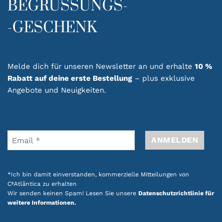
BEGRÜSSUNGS-
-GESCHENK
Melde dich für unseren Newsletter an und erhalte
10 %
Rabatt auf deine erste Bestellung
– plus exklusive
Angebote und Neuigkeiten.
*Ich bin damit einverstanden, kommerzielle Mitteilungen von
CªAtlântica zu erhalten
Wir senden keinen Spam! Lesen Sie unsere
Datenschutzrichtlinie für
weitere Informationen.