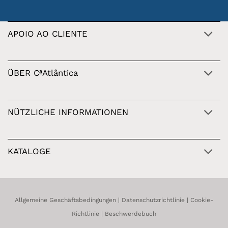
APOIO AO CLIENTE
ÜBER CªAtlântica
NÜTZLICHE INFORMATIONEN
KATALOGE
Allgemeine Geschäftsbedingungen
|
Datenschutzrichtlinie
|
Cookie-
Richtlinie
|
Beschwerdebuch