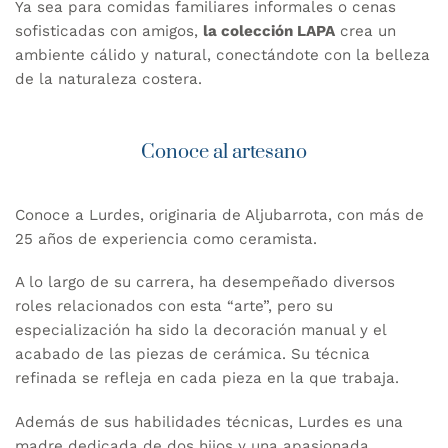
Ya sea para comidas familiares informales o cenas
sofisticadas con amigos,
la colección LAPA
crea un
ambiente cálido y natural, conectándote con la belleza
de la naturaleza costera.
Conoce al artesano
Conoce a Lurdes, originaria de Aljubarrota, con más de
25 años de experiencia como ceramista.
A lo largo de su carrera, ha desempeñado diversos
roles relacionados con esta “arte”, pero su
especialización ha sido la decoración manual y el
acabado de las piezas de cerámica. Su técnica
refinada se refleja en cada pieza en la que trabaja.
Además de sus habilidades técnicas, Lurdes es una
madre dedicada de dos hijos y una apasionada