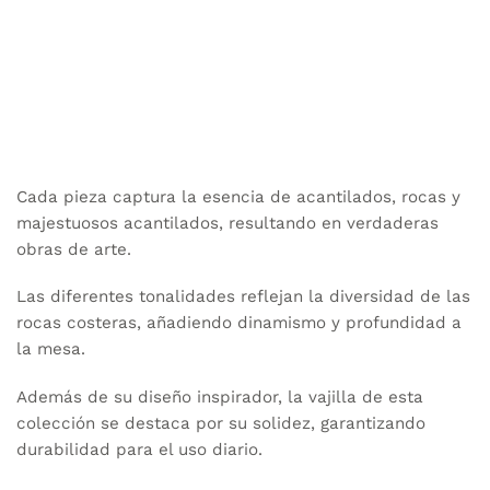
Cada pieza captura la esencia de acantilados, rocas y
majestuosos acantilados, resultando en verdaderas
obras de arte.
Las diferentes tonalidades reflejan la diversidad de las
rocas costeras, añadiendo dinamismo y profundidad a
la mesa.
Además de su diseño inspirador, la vajilla de esta
colección se destaca por su solidez, garantizando
durabilidad para el uso diario.