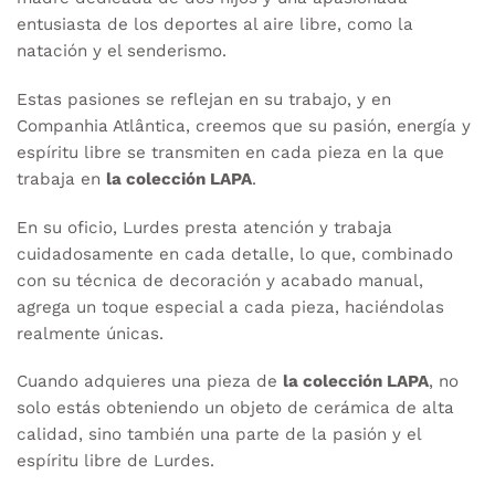
entusiasta de los deportes al aire libre, como la
natación y el senderismo.
Estas pasiones se reflejan en su trabajo, y en
Companhia Atlântica, creemos que su pasión, energía y
espíritu libre se transmiten en cada pieza en la que
trabaja en
la colección LAPA
.
En su oficio, Lurdes presta atención y trabaja
cuidadosamente en cada detalle, lo que, combinado
con su técnica de decoración y acabado manual,
agrega un toque especial a cada pieza, haciéndolas
realmente únicas.
Cuando adquieres una pieza de
la colección LAPA
, no
solo estás obteniendo un objeto de cerámica de alta
calidad, sino también una parte de la pasión y el
espíritu libre de Lurdes.