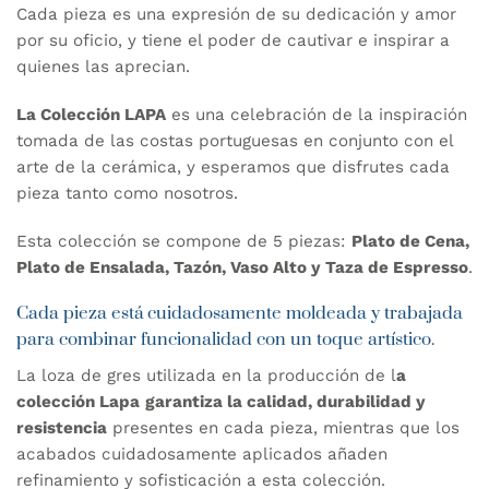
Cada pieza es una expresión de su dedicación y amor
por su oficio, y tiene el poder de cautivar e inspirar a
quienes las aprecian.
La Colección LAPA
es una celebración de la inspiración
tomada de las costas portuguesas en conjunto con el
arte de la cerámica, y esperamos que disfrutes cada
pieza tanto como nosotros.
Esta colección se compone de 5 piezas:
Plato de Cena,
Plato de Ensalada, Tazón, Vaso Alto y Taza de Espresso
.
Cada pieza está cuidadosamente moldeada y trabajada
para combinar funcionalidad con un toque artístico.
La loza de gres utilizada en la producción de l
a
colección Lapa
garantiza la calidad, durabilidad y
resistencia
presentes en cada pieza, mientras que los
acabados cuidadosamente aplicados añaden
refinamiento y sofisticación a esta colección.