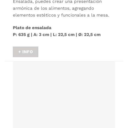
Ensalada, puedes crear una presentación
armónica de los alimentos, agregando
elementos estéticos y funcionales a la mesa.
Plato de ensalada
P: 635 g | A: 3 cm | L: 22,5 cm | Ø: 22,5 cm
+ INFO