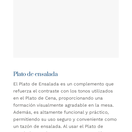
Plato de ensalada
El Plato de Ensalada es un complemento que
refuerza el contraste con los tonos utilizados
en el Plato de Cena, proporcionando una
formación visualmente agradable en la mesa.
Además, es altamente funcional y práctico,
permitiendo su uso seguro y conveniente como
un tazón de ensalada. Al usar el Plato de