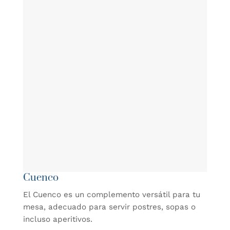
Cuenco
El Cuenco es un complemento versátil para tu
mesa, adecuado para servir postres, sopas o
incluso aperitivos.