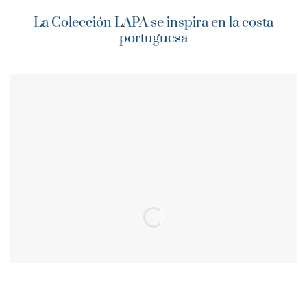
La Colección LAPA se inspira en la costa
portuguesa