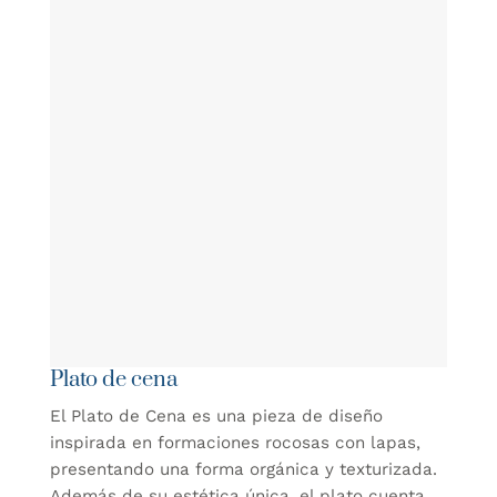
Plato de cena
El Plato de Cena es una pieza de diseño
inspirada en formaciones rocosas con lapas,
presentando una forma orgánica y texturizada.
Además de su estética única, el plato cuenta