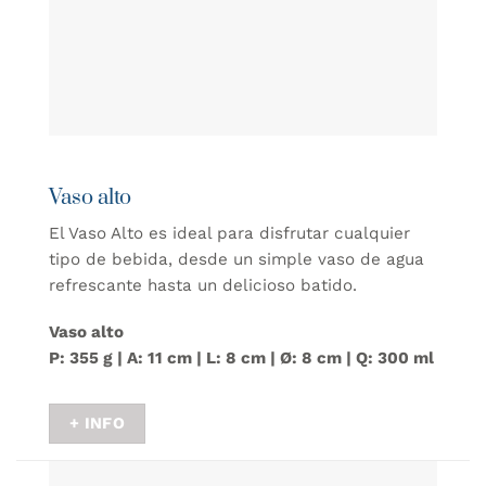
Vaso alto
El Vaso Alto es ideal para disfrutar cualquier
tipo de bebida, desde un simple vaso de agua
refrescante hasta un delicioso batido.
Vaso alto
P: 355 g | A: 11 cm | L: 8 cm | Ø: 8 cm | Q: 300 ml
+ INFO