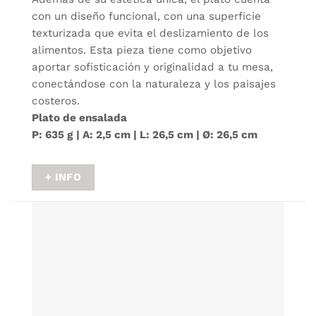
con un diseño funcional, con una superficie
texturizada que evita el deslizamiento de los
alimentos. Esta pieza tiene como objetivo
aportar sofisticación y originalidad a tu mesa,
conectándose con la naturaleza y los paisajes
costeros.
Plato de ensalada
P: 635 g | A: 2,5 cm | L: 26,5 cm | Ø: 26,5 cm
+ INFO