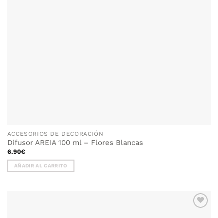
ACCESORIOS DE DECORACIÓN
Difusor AREIA 100 ml – Flores Blancas
6.90
€
AÑADIR AL CARRITO