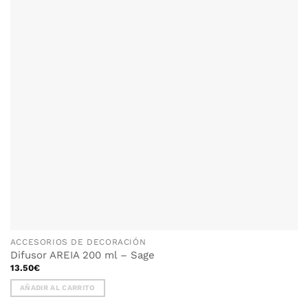
ACCESORIOS DE DECORACIÓN
Difusor AREIA 200 ml – Sage
13.50
€
AÑADIR AL CARRITO