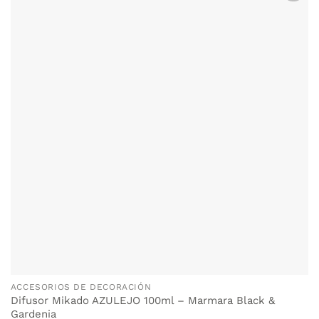
ACCESORIOS DE DECORACIÓN
Difusor Mikado AZULEJO 100ml – Marmara Black &
Gardenia