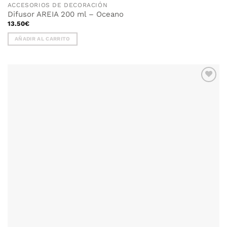
ACCESORIOS DE DECORACIÓN
Difusor AREIA 200 ml – Oceano
13.50
€
AÑADIR AL CARRITO