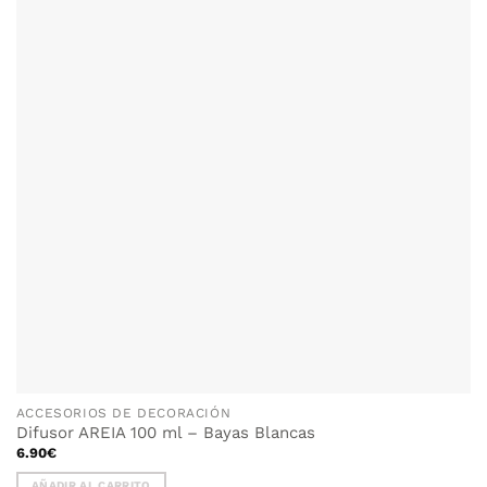
ACCESORIOS DE DECORACIÓN
Difusor AREIA 100 ml – Bayas Blancas
6.90
€
AÑADIR AL CARRITO