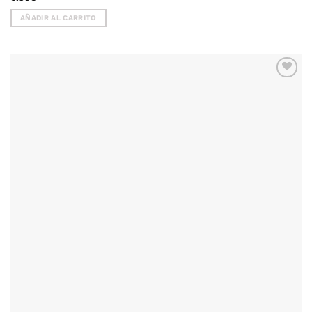
AÑADIR AL CARRITO