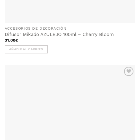
ACCESORIOS DE DECORACIÓN
Difusor Mikado AZULEJO 100ml – Cherry Bloom
31.00
€
AÑADIR AL CARRITO