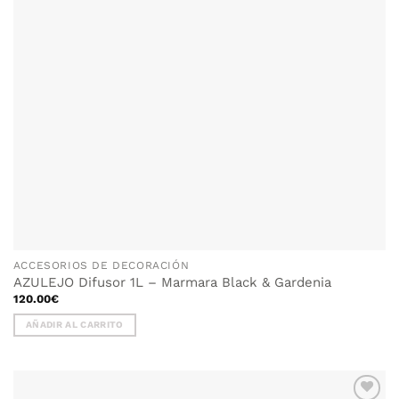
ACCESORIOS DE DECORACIÓN
AZULEJO Difusor 1L – Marmara Black & Gardenia
120.00
€
AÑADIR AL CARRITO