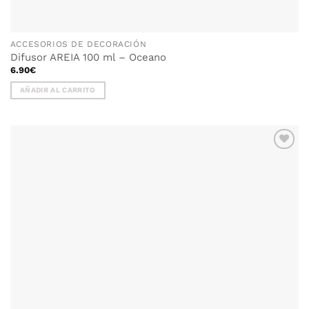
ACCESORIOS DE DECORACIÓN
Difusor AREIA 100 ml – Oceano
6.90
€
AÑADIR AL CARRITO