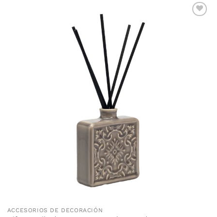
ACCESORIOS DE DECORACIÓN