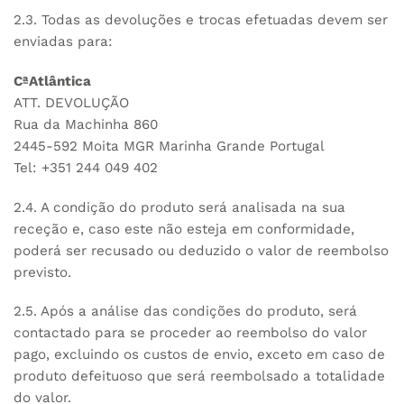
2.3. Todas as devoluções e trocas efetuadas devem ser
enviadas para:
CªAtlântica
ATT. DEVOLUÇÃO
Rua da Machinha 860
2445-592 Moita MGR Marinha Grande Portugal
Tel: +351 244 049 402
2.4. A condição do produto será analisada na sua
receção e, caso este não esteja em conformidade,
poderá ser recusado ou deduzido o valor de reembolso
previsto.
2.5. Após a análise das condições do produto, será
contactado para se proceder ao reembolso do valor
pago, excluindo os custos de envio, exceto em caso de
produto defeituoso que será reembolsado a totalidade
do valor.