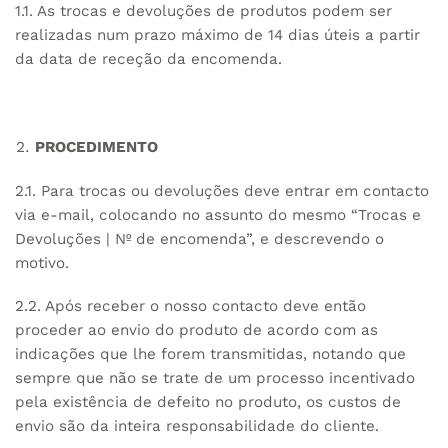
1.1. As trocas e devoluções de produtos podem ser
realizadas num prazo máximo de 14 dias úteis a partir
da data de receção da encomenda.
PROCEDIMENTO
2.1. Para trocas ou devoluções deve entrar em contacto
via e-mail, colocando no assunto do mesmo “Trocas e
Devoluções | Nº de encomenda”, e descrevendo o
motivo.
2.2. Após receber o nosso contacto deve então
proceder ao envio do produto de acordo com as
indicações que lhe forem transmitidas, notando que
sempre que não se trate de um processo incentivado
pela existência de defeito no produto, os custos de
envio são da inteira responsabilidade do cliente.