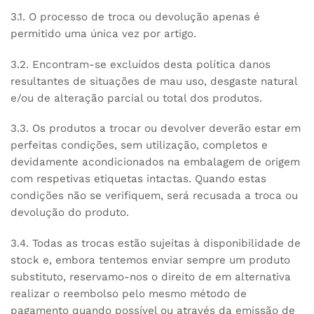
3.1. O processo de troca ou devolução apenas é
permitido uma única vez por artigo.
3.2. Encontram-se excluídos desta política danos
resultantes de situações de mau uso, desgaste natural
e/ou de alteração parcial ou total dos produtos.
3.3. Os produtos a trocar ou devolver deverão estar em
perfeitas condições, sem utilização, completos e
devidamente acondicionados na embalagem de origem
com respetivas etiquetas intactas. Quando estas
condições não se verifiquem, será recusada a troca ou
devolução do produto.
3.4. Todas as trocas estão sujeitas à disponibilidade de
stock e, embora tentemos enviar sempre um produto
substituto, reservamo-nos o direito de em alternativa
realizar o reembolso pelo mesmo método de
pagamento quando possível ou através da emissão de