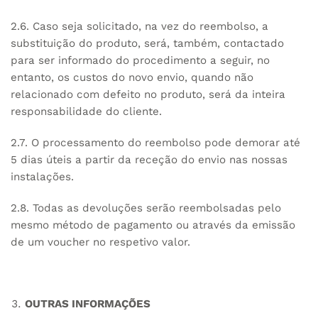
2.6. Caso seja solicitado, na vez do reembolso, a
substituição do produto, será, também, contactado
para ser informado do procedimento a seguir, no
entanto, os custos do novo envio, quando não
relacionado com defeito no produto, será da inteira
responsabilidade do cliente.
2.7. O processamento do reembolso pode demorar até
5 dias úteis a partir da receção do envio nas nossas
instalações.
2.8. Todas as devoluções serão reembolsadas pelo
mesmo método de pagamento ou através da emissão
de um voucher no respetivo valor.
OUTRAS INFORMAÇÕES