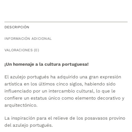
DESCRIPCIÓN
INFORMACIÓN ADICIONAL
VALORACIONES (0)
¡Un homenaje a la cultura portuguesa!
El azulejo portugués ha adquirido una gran expresión
artística en los últimos cinco siglos, habiendo sido
influenciado por un intercambio cultural, lo que le
confiere un estatus único como elemento decorativo y
arquitectónico.
La inspiración para el relieve de los posavasos provino
del azulejo portugués.