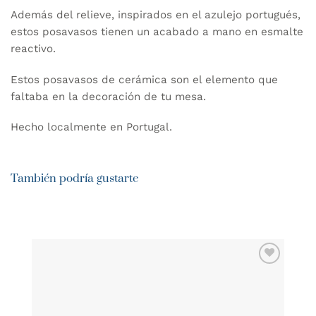
Además del relieve, inspirados en el azulejo portugués,
estos posavasos tienen un acabado a mano en esmalte
reactivo.
Estos posavasos de cerámica son el elemento que
faltaba en la decoración de tu mesa.
Hecho localmente en Portugal.
También podría gustarte
AÑADIR
WISHLIST