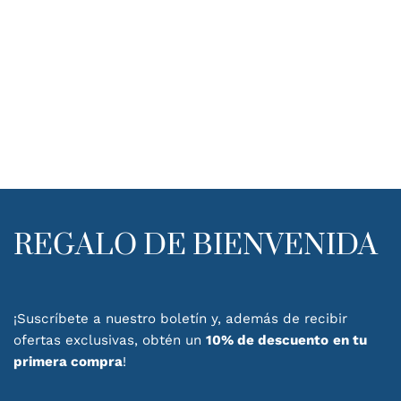
REGALO DE BIENVENIDA
¡Suscríbete a nuestro boletín y, además de recibir
ofertas exclusivas, obtén un
10% de descuento
en tu
primera compra
!