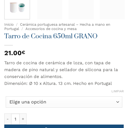
Inicio
/
Cerámica portuguesa artesanal – Hecha a mano en
Portugal
/
Accesorios de cocina y mesa
Tarro de Cocina 650ml GRANO
21.00
€
Tarro de cocina de cerámica de loza, con tapa de
madera de pino natural y sellador de silicona para la
conservación de alimentos.
Dimensión: Ø 10 x Altura. 13 cm. Hecho en Portugal
LIMPIAR
Tarro de Cocina 650ml GRANO cantidad