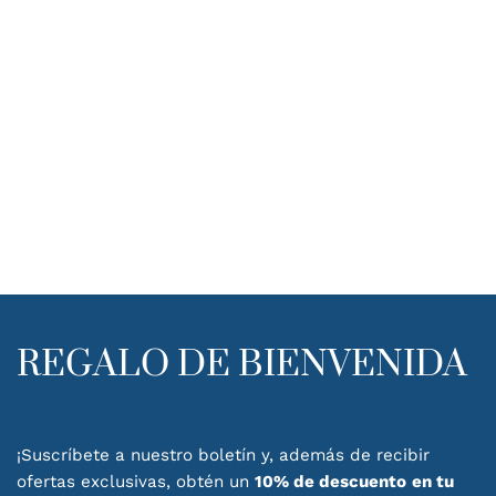
REGALO DE BIENVENIDA
¡Suscríbete a nuestro boletín y, además de recibir
ofertas exclusivas, obtén un
10% de descuento
en tu