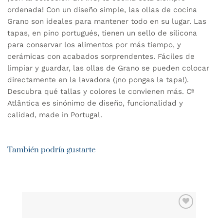
ordenada! Con un diseño simple, las ollas de cocina
Grano son ideales para mantener todo en su lugar. Las
tapas, en pino portugués, tienen un sello de silicona
para conservar los alimentos por más tiempo, y
cerámicas con acabados sorprendentes. Fáciles de
limpiar y guardar, las ollas de Grano se pueden colocar
directamente en la lavadora (¡no pongas la tapa!).
Descubra qué tallas y colores le convienen más. Cª
Atlântica es sinónimo de diseño, funcionalidad y
calidad, made in Portugal.
También podría gustarte
AÑADIR