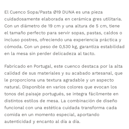
El Cuenco Sopa/Pasta Ø19 DUNA es una pieza
cuidadosamente elaborada en cerámica gres utilitaria.
Con un diámetro de 19 cm y una altura de 5 cm, tiene
el tamaño perfecto para servir sopas, pastas, caldos o
incluso postres, ofreciendo una experiencia práctica y
cómoda. Con un peso de 0,530 kg, garantiza estabilidad
en la mesa sin perder delicadeza al tacto.
Fabricado en Portugal, este cuenco destaca por la alta
calidad de sus materiales y su acabado artesanal, que
le proporciona una textura agradable y un aspecto
natural. Disponible en varios colores que evocan los
tonos del paisaje portugués, se integra fácilmente en
distintos estilos de mesa. La combinación de diseño
funcional con una estética cuidada transforma cada
comida en un momento especial, aportando
autenticidad y encanto al día a día.