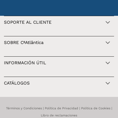
SOPORTE AL CLIENTE
SOBRE CªAtlântica
INFORMACIÓN ÚTIL
CATÁLOGOS
Términos y Condiciones
|
Política de Privacidad
|
Política de Cookies
|
Libro de reclamaciones