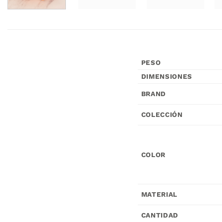
PESO
DIMENSIONES
BRAND
COLECCIÓN
COLOR
MATERIAL
CANTIDAD