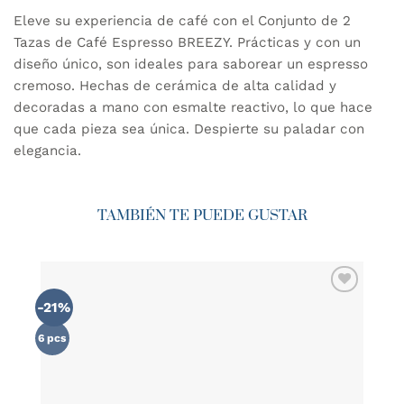
Eleve su experiencia de café con el Conjunto de 2
Tazas de Café Espresso BREEZY. Prácticas y con un
diseño único, son ideales para saborear un espresso
cremoso. Hechas de cerámica de alta calidad y
decoradas a mano con esmalte reactivo, lo que hace
que cada pieza sea única. Despierte su paladar con
elegancia.
TAMBIÉN TE PUEDE GUSTAR
-21%
AÑADIR
WISHLIST
6 pcs