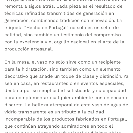
remonta a siglos atrás. Cada pieza es el resultado de
técnicas refinadas transmitidas de generación en
generación, combinando tradición con innovación. La
etiqueta “Hecho en Portugal” no solo es un sello de
calidad, sino también un testimonio del compromiso
con la excelencia y el orgullo nacional en el arte de la
producción artesanal.
En la mesa, el vaso no solo sirve como un recipiente
para la hidratación, sino también como un elemento
decorativo que añade un toque de clase y distinción. Ya
sea en casa, en restaurantes o en eventos especiales,
destaca por su simplicidad sofisticada y su capacidad
para complementar cualquier ambiente con un encanto
discreto. La belleza atemporal de este vaso de agua de
vidrio transparente es un tributo a la calidad
incomparable de los productos fabricados en Portugal,
que continúan atrayendo admiradores en todo el