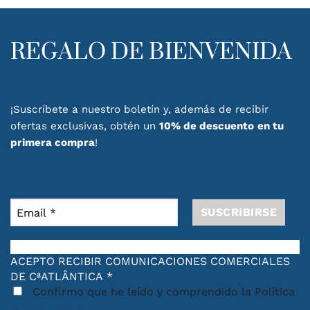
REGALO DE BIENVENIDA
¡Suscríbete a nuestro boletín y, además de recibir
ofertas exclusivas, obtén un
10% de descuento
en tu
primera compra
!
ACEPTO RECIBIR COMUNICACIONES COMERCIALES
DE CªATLÂNTICA
*
Confirmo que he leído y comprendido la Política