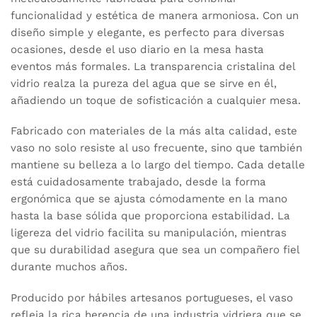
funcionalidad y estética de manera armoniosa. Con un
diseño simple y elegante, es perfecto para diversas
ocasiones, desde el uso diario en la mesa hasta
eventos más formales. La transparencia cristalina del
vidrio realza la pureza del agua que se sirve en él,
añadiendo un toque de sofisticación a cualquier mesa.
Fabricado con materiales de la más alta calidad, este
vaso no solo resiste al uso frecuente, sino que también
mantiene su belleza a lo largo del tiempo. Cada detalle
está cuidadosamente trabajado, desde la forma
ergonómica que se ajusta cómodamente en la mano
hasta la base sólida que proporciona estabilidad. La
ligereza del vidrio facilita su manipulación, mientras
que su durabilidad asegura que sea un compañero fiel
durante muchos años.
Producido por hábiles artesanos portugueses, el vaso
refleja la rica herencia de una industria vidriera que se